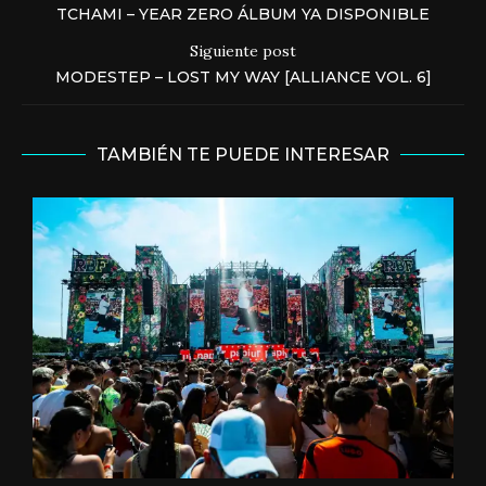
TCHAMI – YEAR ZERO ÁLBUM YA DISPONIBLE
Siguiente post
MODESTEP – LOST MY WAY [ALLIANCE VOL. 6]
TAMBIÉN TE PUEDE INTERESAR