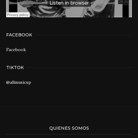
FACEBOOK
Facebook
TIKTOK
@allmusicsp
QUIENES SOMOS