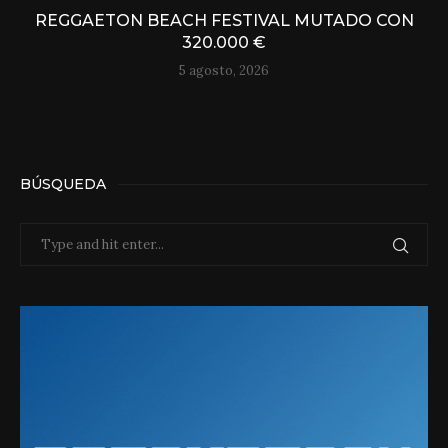
REGGAETON BEACH FESTIVAL MUTADO CON
320.000 €
5 agosto, 2026
BÚSQUEDA