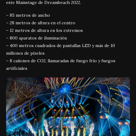
este Mainstage de Dreambeach 2022.
– 85 metros de ancho
– 28 metros de altura en el centro
– 12 metros de altura en los extremos
– 800 aparatos de iluminación
– 400 metros cuadrados de pantallas LED y más de 10
millones de píxeles
– 8 cañones de CO2, llamaradas de fuego frío y fuegos
artificiales