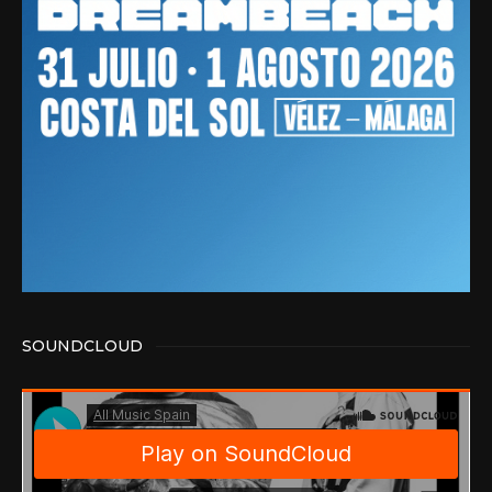
SOUNDCLOUD