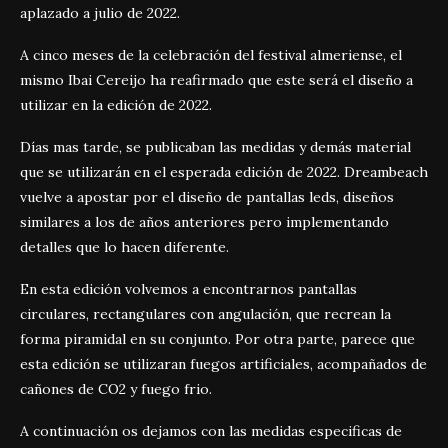
aplazado a julio de 2022.
A cinco meses de la celebración del festival almeriense, el
mismo Ibai Cereijo ha reafirmado que este será el diseño a
utilizar en la edición de 2022.
Días mas tarde, se publicaban las medidas y demás material
que se utilizarán en el esperada edición de 2022. Dreambeach
vuelve a apostar por el diseño de pantallas leds, diseños
similares a los de años anteriores pero implementando
detalles que lo hacen diferente.
En esta edición volvemos a encontrarnos pantallas
circulares, rectangulares con angulación, que recrean la
forma piramidal en su conjunto. Por otra parte, parece que
esta edición se utilizaran fuegos artificiales, acompañados de
cañones de CO2 y fuego frio.
A continuación os dejamos con las medidas especificas de