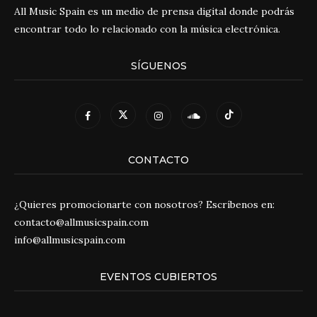
All Music Spain es un medio de prensa digital donde podrás
encontrar todo lo relacionado con la música electrónica.
SÍGUENOS
CONTACTO
¿Quieres promocionarte con nosotros? Escríbenos en:
contacto@allmusicspain.com
info@allmusicspain.com
EVENTOS CUBIERTOS