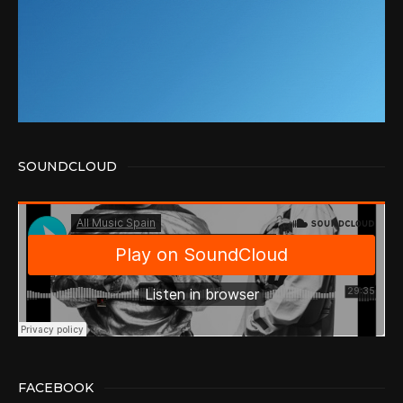
SOUNDCLOUD
FACEBOOK