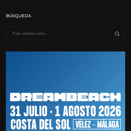
BÚSQUEDA