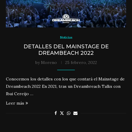
Noticias
DETALLES DEL MAINSTAGE DE
DREAMBEACH 2022
by
Moreno
25 febrero, 2022
Conocemos los detalles con los que contará el Mainstage de
Dreambeach 2022 En 2021, tras un Dreambreach Talks con
Ibai Cereijo …
Leer más