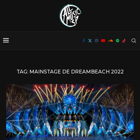
TAG:
MAINSTAGE DE DREAMBEACH 2022