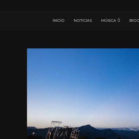
INICIO
NOTICIAS
MÚSICA
BIOG