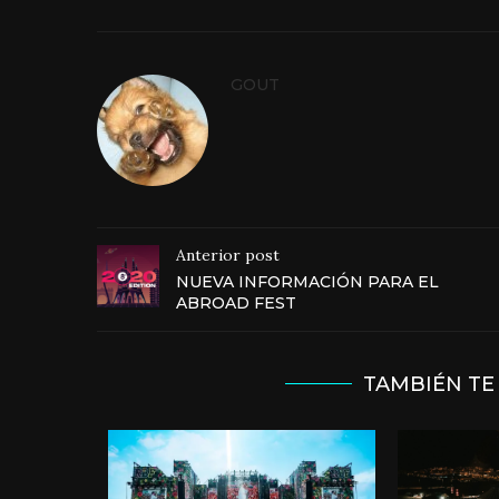
GOUT
Anterior post
NUEVA INFORMACIÓN PARA EL
ABROAD FEST
TAMBIÉN TE