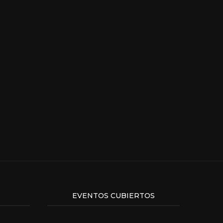
EVENTOS CUBIERTOS