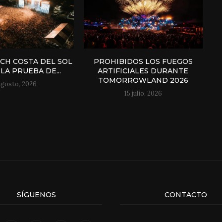
H COSTA DEL SOL
PROHIBIDOS LOS FUEGOS
LA PRUEBA DE...
ARTIFICIALES DURANTE
TOMORROWLAND 2026
agosto, 2026
15 julio, 2026
SÍGUENOS
CONTACTO