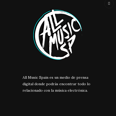
All Music Spain es un medio de prensa
digital donde podrás encontrar todo lo
relacionado con la música electrónica.