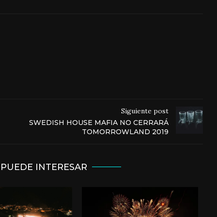
Siguiente post
SWEDISH HOUSE MAFIA NO CERRARÁ
TOMORROWLAND 2019
 PUEDE INTERESAR