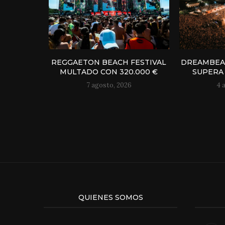
REGGAETON BEACH FESTIVAL
DREAMBEAC
MULTADO CON 320.000 €
SUPERA 
7 agosto, 2026
4 
QUIENES SOMOS