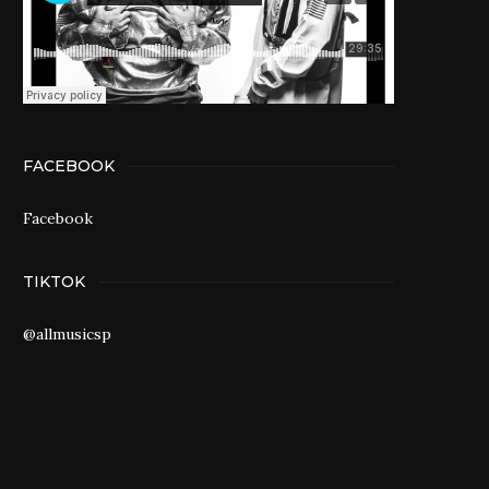
FACEBOOK
Facebook
TIKTOK
@allmusicsp