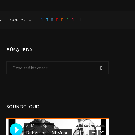
A
CONTACTO
BÚSQUEDA
SOUNDCLOUD