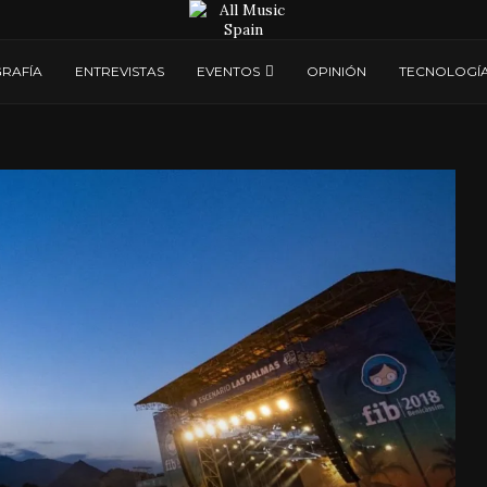
RAFÍA
ENTREVISTAS
EVENTOS
OPINIÓN
TECNOLOGÍ