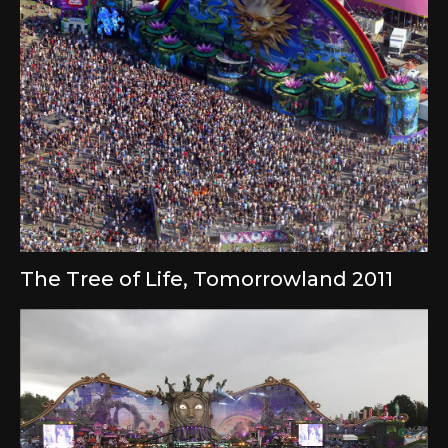
The Tree of Life, Tomorrowland 2011