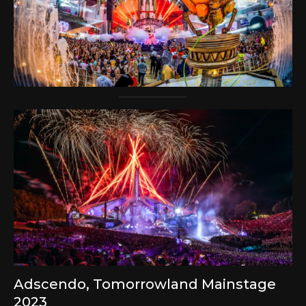
Adscendo, Tomorrowland Mainstage
2023