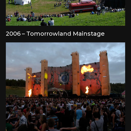
2006 – Tomorrowland Mainstage