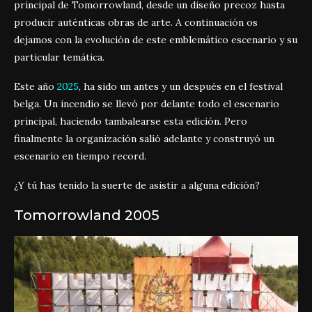
principal de Tomorrowland, desde un diseño precoz hasta
producir auténticas obras de arte. A continuación os
dejamos con la evolución de este emblemático escenario y su
particular temática.
Este año
2025
, ha sido un antes y un después en el festival
belga. Un incendio se llevó por delante todo el escenario
principal, haciendo tambalearse esta edición. Pero
finalmente la organización salió adelante y construyó un
escenario en tiempo record.
¿Y tú has tenido la suerte de asistir a alguna edición?
Tomorrowland 2005