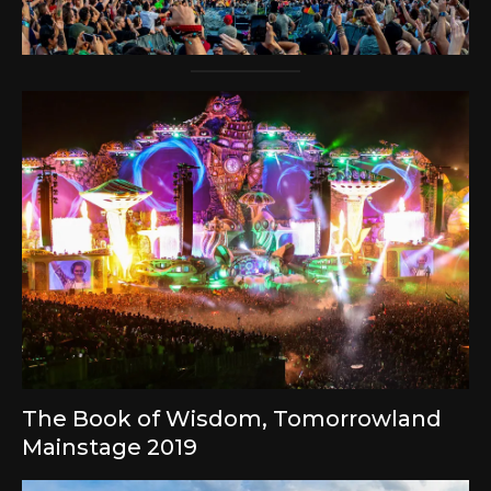
The Book of Wisdom, Tomorrowland
Mainstage 2019