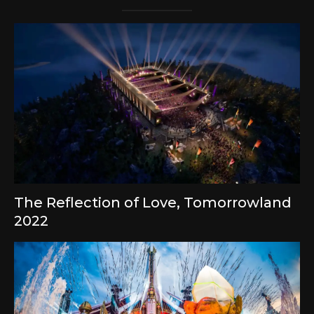
The Reflection of Love, Tomorrowland
2022