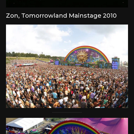
Zon, Tomorrowland Mainstage 2010