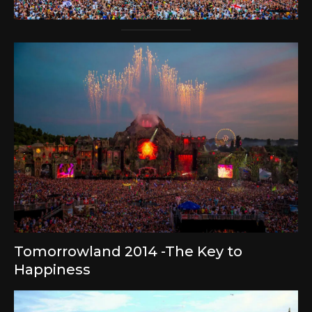
Tomorrowland 2014 -The Key to
Happiness