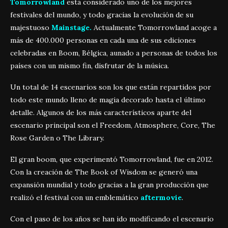
Tomorrowland
está considerado uno de los mejores
festivales del mundo, y todo gracias la evolución de su
majestuoso
Mainstage.
Actualmente Tomorrowland acoge a
más de 400.000 personas en cada una de sus ediciones
celebradas en Boom, Bélgica, aunado a personas de todos los
países con un mismo fin, disfrutar de la música.
Un total de 14 escenarios son los que están repartidos por
todo este mundo lleno de magia decorado hasta el último
detalle. Algunos de los más característicos aparte del
escenario principal son el Freedom, Atmosphere, Core, The
Rose Garden o The Library.
El gran boom, que experimentó Tomorrowland, fue en 2012.
Con la creación de The Book of Wisdom se generó una
expansión mundial y todo gracias a la gran producción que
realizó el festival con un emblemático
aftermovie
.
Con el paso de los años se han ido modificando el escenario