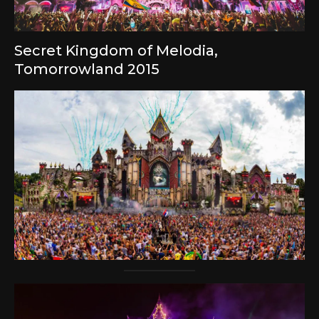
Secret Kingdom of Melodia,
Tomorrowland 2015