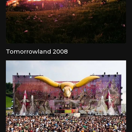
Tomorrowland 2008