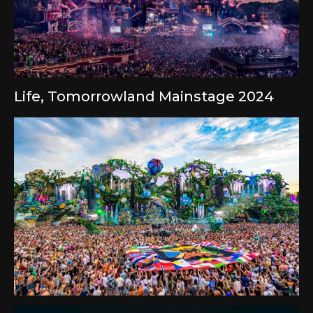
Life, Tomorrowland Mainstage 2024