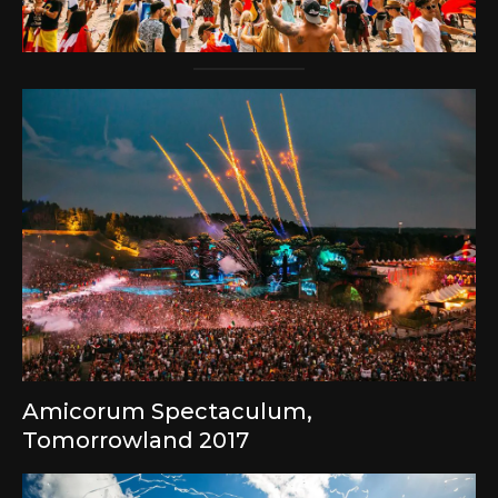
Amicorum Spectaculum,
Tomorrowland 2017