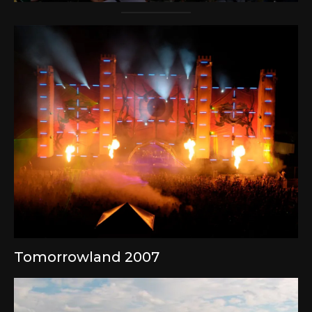
Tomorrowland 2007