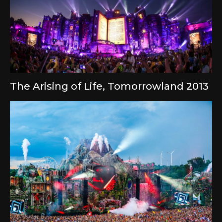
The Arising of Life, Tomorrowland 2013