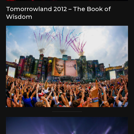
Tomorrowland 2012 – The Book of
Wisdom