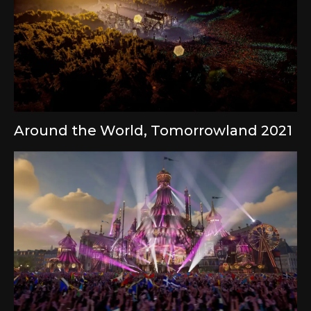
Around the World, Tomorrowland 2021