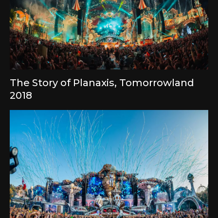
The Story of Planaxis, Tomorrowland
2018