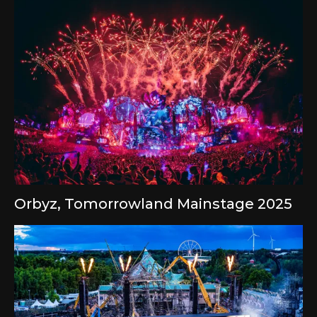
Orbyz, Tomorrowland Mainstage 2025