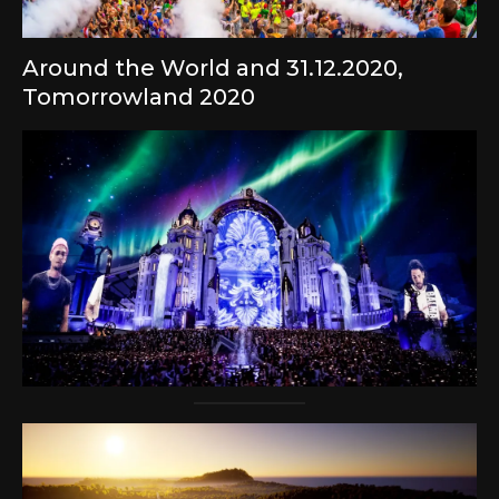
Around the World and 31.12.2020,
Tomorrowland 2020