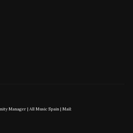
 Manager | All Music Spain | Mail: