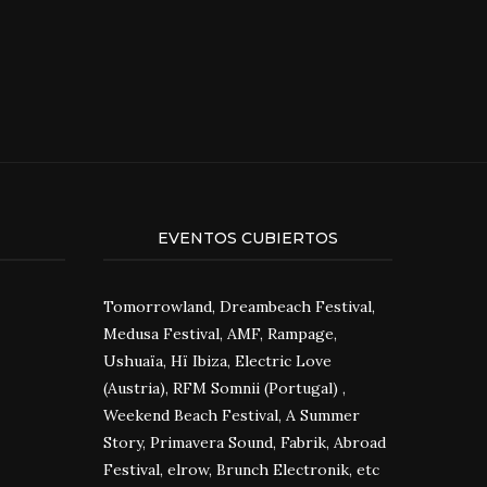
EVENTOS CUBIERTOS
Tomorrowland, Dreambeach Festival,
Medusa Festival, AMF, Rampage,
Ushuaïa, Hï Ibiza, Electric Love
(Austria), RFM Somnii (Portugal) ,
Weekend Beach Festival, A Summer
Story, Primavera Sound, Fabrik, Abroad
Festival, elrow, Brunch Electronik, etc