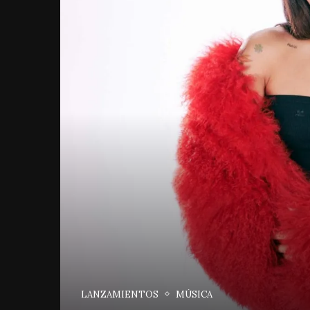
LANZAMIENTOS
MÚSICA