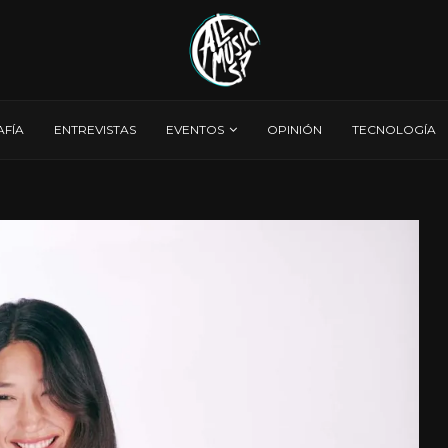
AFÍA
ENTREVISTAS
EVENTOS
OPINIÓN
TECNOLOGÍA