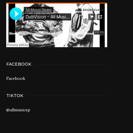
FACEBOOK
Facebook
TIKTOK
@allmusicsp