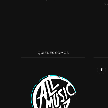
4 
QUIENES SOMOS