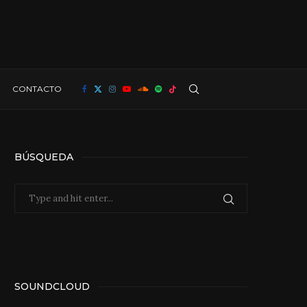
CONTACTO
BÚSQUEDA
SOUNDCLOUD