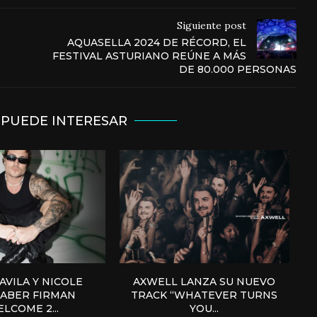
Siguiente post
AQUASELLA 2024 DE RÉCORD, EL
FESTIVAL ASTURIANO REÚNE A MÁS
DE 80.000 PERSONAS
 PUEDE INTERESAR
AVILA Y NICOLE
AXWELL LANZA SU NUEVO
ABER FIRMAN
TRACK “WHATEVER TURNS
LCOME 2...
YOU...