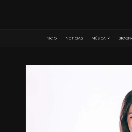
INICIO
NOTICIAS
MÚSICA
BIOGR