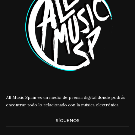
All Music Spain es un medio de prensa digital donde podrás
encontrar todo lo relacionado con la música electrónica.
SÍGUENOS