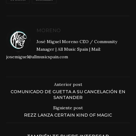
MORENO
José Miguel Moreno CEO / Community
Manager | All Music Spain | Mail:
josemiguel@allmusicspain.com
Anterior post
COMUNICADO DE GUETTA A SU CANCELACIÓN EN
SANTANDER
Siguiente post
REZZ LANZA CERTAIN KIND OF MAGIC