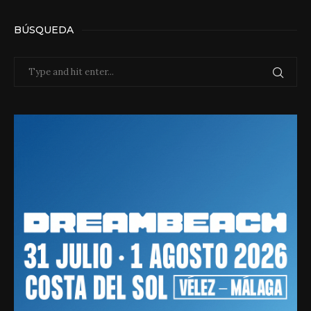
BÚSQUEDA