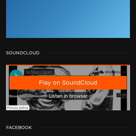
SOUNDCLOUD
FACEBOOK