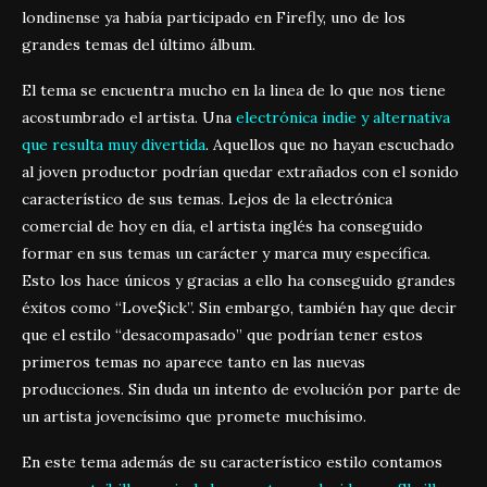
londinense ya había participado en Firefly, uno de los
grandes temas del último álbum.
El tema se encuentra mucho en la linea de lo que nos tiene
acostumbrado el artista. Una
electrónica indie y alternativa
que resulta muy divertida
. Aquellos que no hayan escuchado
al joven productor podrían quedar extrañados con el sonido
característico de sus temas. Lejos de la electrónica
comercial de hoy en día, el artista inglés ha conseguido
formar en sus temas un carácter y marca muy específica.
Esto los hace únicos y gracias a ello ha conseguido grandes
éxitos como “Love$ick”. Sin embargo, también hay que decir
que el estilo “desacompasado” que podrían tener estos
primeros temas no aparece tanto en las nuevas
producciones. Sin duda un intento de evolución por parte de
un artista jovencísimo que promete muchísimo.
En este tema además de su característico estilo contamos