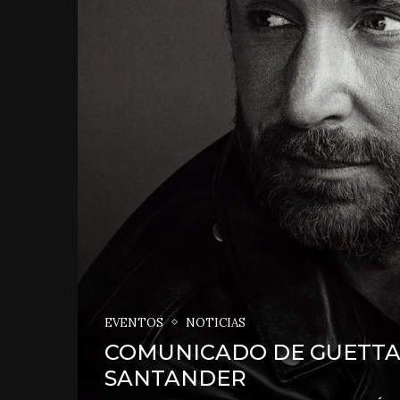
EVENTOS
NOTICIAS
COMUNICADO DE GUETTA 
SANTANDER