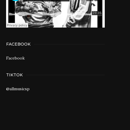
FACEBOOK
Facebook
TIKTOK
@allmusicsp