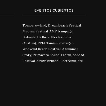
EVENTOS CUBIERTOS
Tomorrowland, Dreambeach Festival,
Medusa Festival, AMF, Rampage,
Ushuaïa, Hï Ibiza, Electric Love
(Austria), RFM Somnii (Portugal) ,
Weekend Beach Festival, A Summer
Story, Primavera Sound, Fabrik, Abroad
Festival, elrow, Brunch Electronik, etc