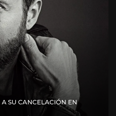
A SU CANCELACIÓN EN