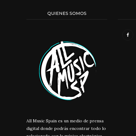
QUIENES SOMOS
All Music Spain es un medio de prensa
digital donde podrás encontrar todo lo