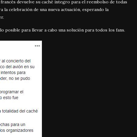
l francés devuelve su caché integro para el reembolso de todas
ra la celebración de una nueva actuación, esperando la
r.
lo posible para llevar a cabo una solución para todos los fans.