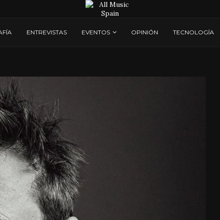
AFÍA
ENTREVISTAS
EVENTOS
OPINIÓN
TECNOLOGÍA