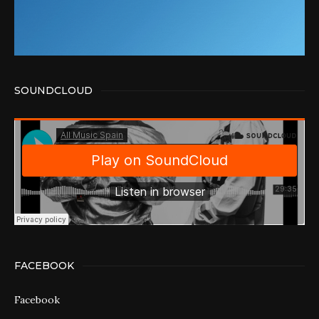
SOUNDCLOUD
FACEBOOK
Facebook