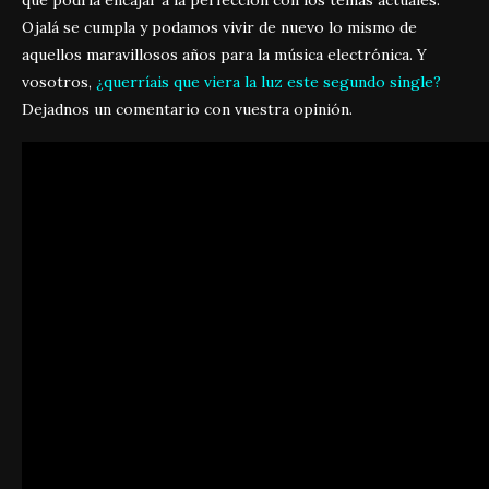
Ojalá se cumpla y podamos vivir de nuevo lo mismo de
aquellos maravillosos años para la música electrónica. Y
vosotros,
¿querríais que viera la luz este segundo single?
Dejadnos un comentario con vuestra opinión.