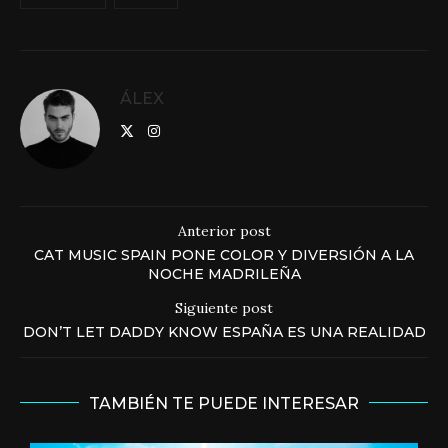
ÁLEX
Anterior post
CAT MUSIC SPAIN PONE COLOR Y DIVERSIÓN A LA
NOCHE MADRILEÑA
Siguiente post
DON’T LET DADDY KNOW ESPAÑA ES UNA REALIDAD
TAMBIÉN TE PUEDE INTERESAR