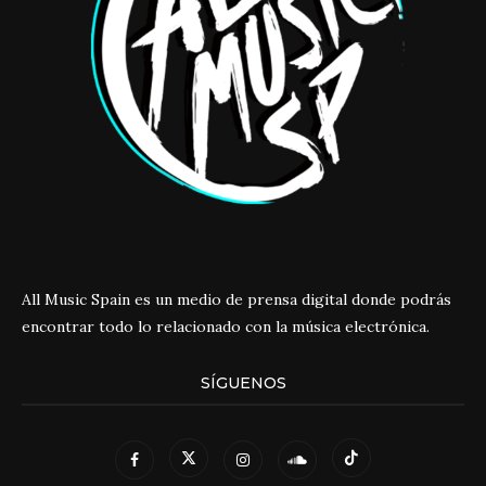
All Music Spain es un medio de prensa digital donde podrás
encontrar todo lo relacionado con la música electrónica.
SÍGUENOS