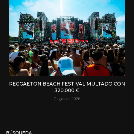
REGGAETON BEACH FESTIVAL MULTADO CON
320.000 €
7 agosto, 2026
BÚSQUEDA