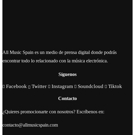
All Music Spain es un medio de prensa digital donde podrás
encontrar todo lo relacionado con la música electrónica.
Síguenos
Facebook
Twitter
Instagram
Soundcloud
Tiktok
Contacto
¿Quieres promocionarte con nosotros? Escríbenos en:
contacto@allmusicspain.com