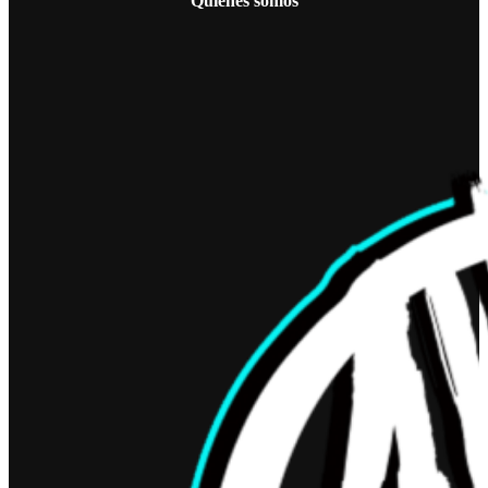
Quienes somos