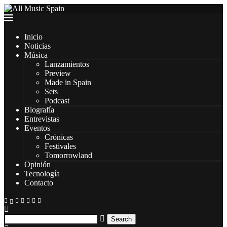
Inicio
Noticias
Música
Lanzamientos
Preview
Made in Spain
Sets
Podcast
Biografía
Entrevistas
Eventos
Crónicas
Festivales
Tomorrowland
Opinión
Tecnología
Contacto
Search