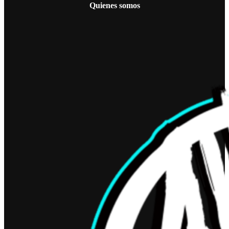
Quienes somos