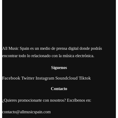
All Music Spain es un medio de prensa digital donde podrás
encontrar todo lo relacionado con la música electrónica.
Síguenos
Facebook
Twitter
Instagram
Soundcloud
Tiktok
Contacto
¿Quieres promocionarte con nosotros? Escríbenos en:
contacto@allmusicspain.com