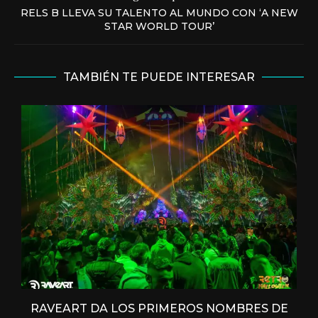
RELS B LLEVA SU TALENTO AL MUNDO CON ‘A NEW
STAR WORLD TOUR’
TAMBIÉN TE PUEDE INTERESAR
RAVEART DA LOS PRIMEROS NOMBRES DE