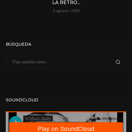
LA RETRO...
4 agosto, 2026
BÚSQUEDA
SOUNDCLOUD