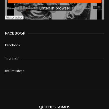
FACEBOOK
Facebook
TIKTOK
@allmusicsp
QUIENES SOMOS