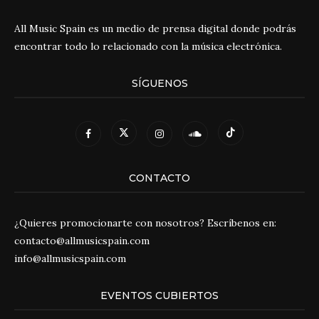
All Music Spain es un medio de prensa digital donde podrás
encontrar todo lo relacionado con la música electrónica.
SÍGUENOS
CONTACTO
¿Quieres promocionarte con nosotros? Escríbenos en:
contacto@allmusicspain.com
info@allmusicspain.com
EVENTOS CUBIERTOS