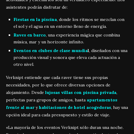
asistentes podrán disfrutar de:
Fiestas en la piscina
, donde los ritmos se mezclan con
el sol y el agua en un entorno lleno de energía.
Raves en barco
, una experiencia mágica que combina
música, mar y un horizonte infinito.
Eventos en clubes de clase mundia
l
, diseñados con una
producción visual y sonora que eleva cada actuación a
otro nivel.
Verknipt entiende que cada raver tiene sus propias
necesidades, por lo que ofrece diversas opciones de
alojamiento. Desde
lujosas villas con piscina privada
,
perfectas para grupos de amigos, hasta
apartamentos
frente al mar
y
habitaciones de hotel acogedoras
, hay una
opción ideal para cada presupuesto y estilo de viaje.
«La mayoría de los eventos Verknipt sólo duran una noche.