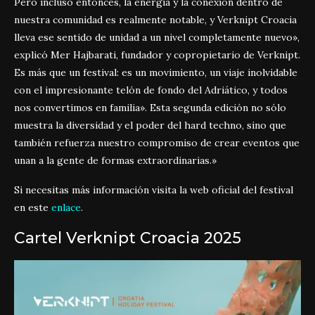
Pero incluso entonces, la energía y la conexión dentro de
nuestra comunidad es realmente notable, y Verknipt Croacia
lleva ese sentido de unidad a un nivel completamente nuevo»,
explicó Mer Hajbarati, fundador y copropietario de Verknipt.
Es más que un festival: es un movimiento, un viaje inolvidable
con el impresionante telón de fondo del Adriático, y todos
nos convertimos en familia». Esta segunda edición no sólo
muestra la diversidad y el poder del hard techno, sino que
también refuerza nuestro compromiso de crear eventos que
unan a la gente de formas extraordinarias.»
Si necesitas más información visita la web oficial del festival
en este
enlace
.
Cartel Verknipt Croacia 2025