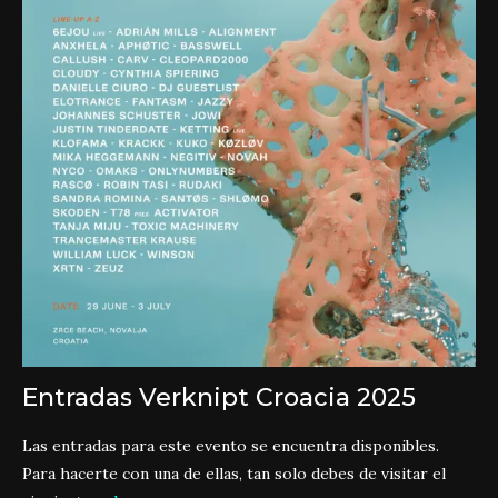
Entradas Verknipt Croacia 2025
Las entradas para este evento se encuentra disponibles.
Para hacerte con una de ellas, tan solo debes de visitar el