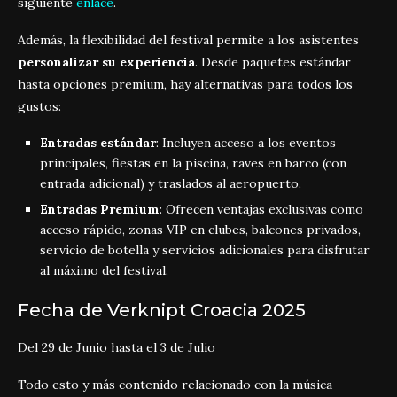
siguiente
enlace
.
Además, la flexibilidad del festival permite a los asistentes
personalizar su experiencia
. Desde paquetes estándar
hasta opciones premium, hay alternativas para todos los
gustos:
Entradas estándar
: Incluyen acceso a los eventos
principales, fiestas en la piscina, raves en barco (con
entrada adicional) y traslados al aeropuerto.
Entradas Premium
: Ofrecen ventajas exclusivas como
acceso rápido, zonas VIP en clubes, balcones privados,
servicio de botella y servicios adicionales para disfrutar
al máximo del festival.
Fecha de Verknipt Croacia 2025
Del 29 de Junio hasta el 3 de Julio
Todo esto y más contenido relacionado con la música