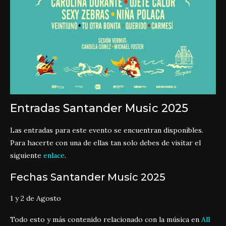
Entradas Santander Music 2025
Las entradas para este evento se encuentran disponibles.
Para hacerte con una de ellas tan solo debes de visitar el
siguiente
enlace
.
Fechas Santander Music 2025
1 y 2 de Agosto
Todo esto y más contenido relacionado con la música en
All