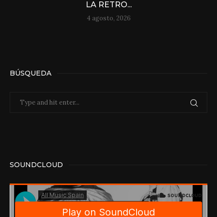
LA RETRO...
4 agosto, 2026
BÚSQUEDA
SOUNDCLOUD