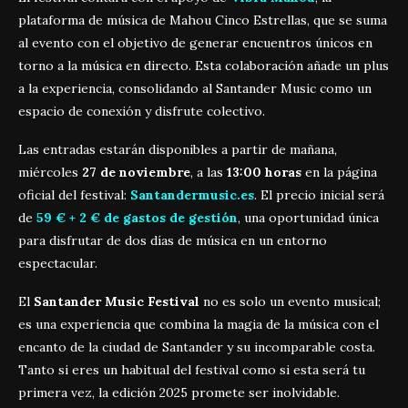
plataforma de música de Mahou Cinco Estrellas, que se suma
al evento con el objetivo de generar encuentros únicos en
torno a la música en directo. Esta colaboración añade un plus
a la experiencia, consolidando al Santander Music como un
espacio de conexión y disfrute colectivo.
Las entradas estarán disponibles a partir de mañana,
miércoles
27 de noviembre
, a las
13:00 horas
en la página
oficial del festival:
Santandermusic.es
. El precio inicial será
de
59 € + 2 € de gastos de gestión
, una oportunidad única
para disfrutar de dos días de música en un entorno
espectacular.
El
Santander Music Festival
no es solo un evento musical;
es una experiencia que combina la magia de la música con el
encanto de la ciudad de Santander y su incomparable costa.
Tanto si eres un habitual del festival como si esta será tu
primera vez, la edición 2025 promete ser inolvidable.