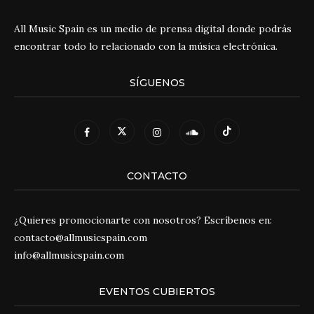
All Music Spain es un medio de prensa digital donde podrás
encontrar todo lo relacionado con la música electrónica.
SÍGUENOS
CONTACTO
¿Quieres promocionarte con nosotros? Escríbenos en:
contacto@allmusicspain.com
info@allmusicspain.com
EVENTOS CUBIERTOS