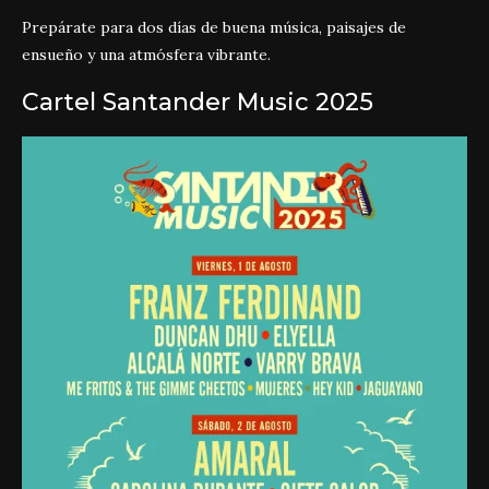
Prepárate para dos días de buena música, paisajes de
ensueño y una atmósfera vibrante.
Cartel Santander Music 2025