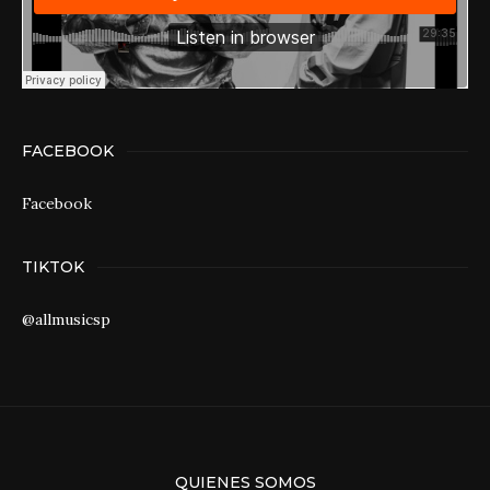
FACEBOOK
Facebook
TIKTOK
@allmusicsp
QUIENES SOMOS