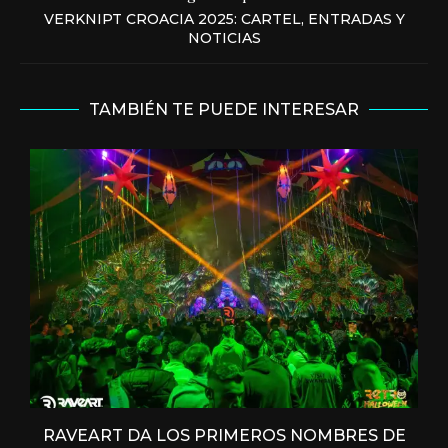
VERKNIPT CROACIA 2025: CARTEL, ENTRADAS Y
NOTICIAS
TAMBIÉN TE PUEDE INTERESAR
RAVEART DA LOS PRIMEROS NOMBRES DE