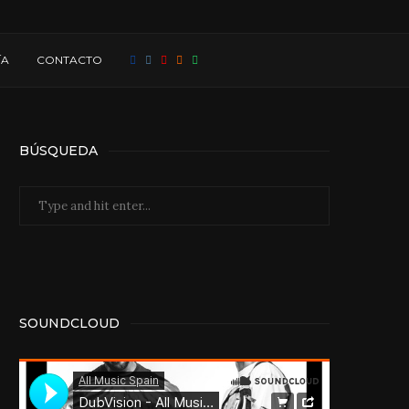
ÍA
CONTACTO
BÚSQUEDA
SOUNDCLOUD