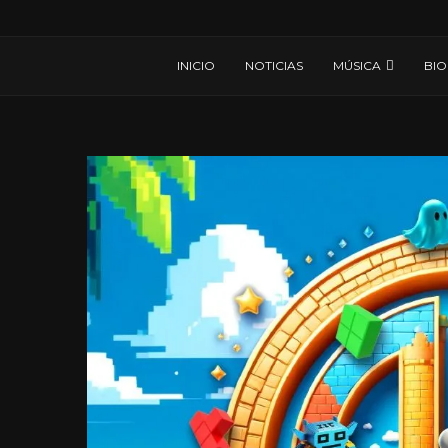
INICIO
NOTICIAS
MÚSICA
BIO