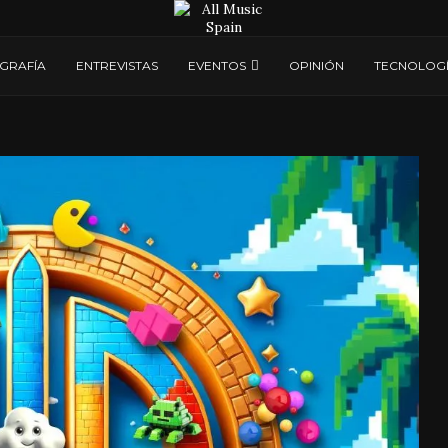
GRAFÍA
ENTREVISTAS
EVENTOS
OPINIÓN
TECNOLOG