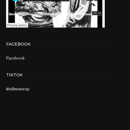
FACEBOOK
Facebook
TIKTOK
@allmusicsp