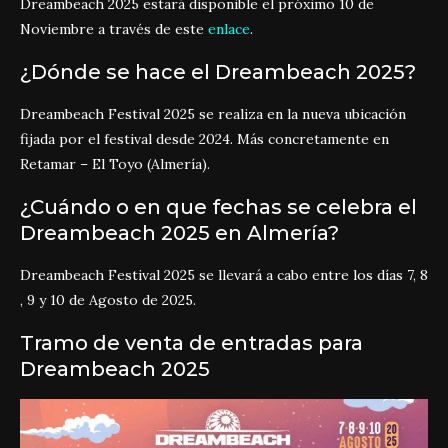
Dreambeach 2025 estará disponible el próximo 10 de
Noviembre a través de este
enlace
.
¿Dónde se hace el Dreambeach 2025?
Dreambeach Festival 2025 se realiza en la nueva ubicación
fijada por el festival desde 2024. Más concretamente en
Retamar – El Toyo (Almería).
¿Cuándo o en que fechas se celebra el
Dreambeach 2025 en Almería?
Dreambeach Festival 2025 se llevará a cabo entre los días 7, 8
, 9 y 10 de Agosto de 2025.
Tramo de venta de entradas para
Dreambeach 2025