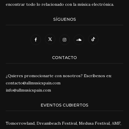
encontrar todo lo relacionado con la música electrónica.
SÍGUENOS
CONTACTO
¿Quieres promocionarte con nosotros? Escríbenos en:
contacto@allmusicspain.com
info@allmusicspain.com
EVENTOS CUBIERTOS
Tomorrowland, Dreambeach Festival, Medusa Festival, AMF,