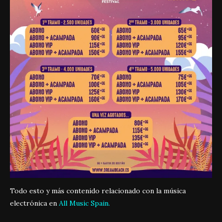
Todo esto y más contenido relacionado con la música
electrónica en
All Music Spain.