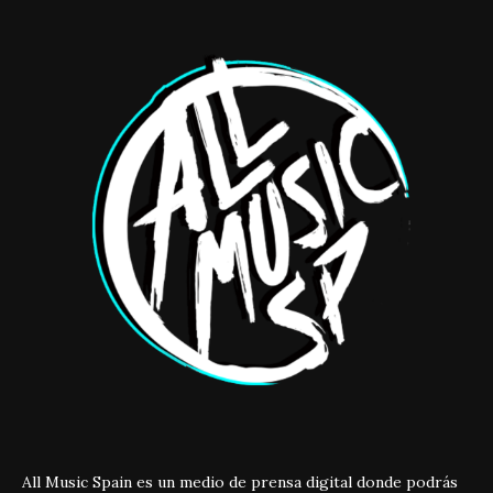
All Music Spain es un medio de prensa digital donde podrás