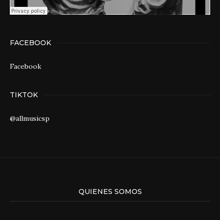
FACEBOOK
Facebook
TIKTOK
@allmusicsp
QUIENES SOMOS