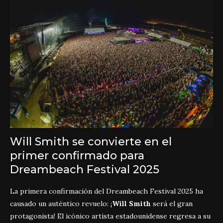
Will Smith se convierte en el
primer confirmado para
Dreambeach Festival 2025
La primera confirmación del Dreambeach Festival 2025 ha
causado un auténtico revuelo: ¡
Will Smith
será el gran
protagonista! El icónico artista estadounidense regresa a su