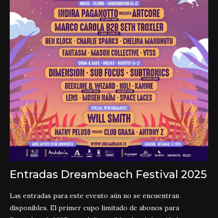
Entradas Dreambeach Festival 2025
Las entradas para este evento aún no se encuentran
disponibles. El primer cupo limitado de abonos para