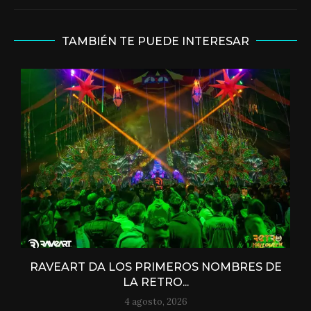
TAMBIÉN TE PUEDE INTERESAR
RAVEART DA LOS PRIMEROS NOMBRES DE
LA RETRO...
4 agosto, 2026