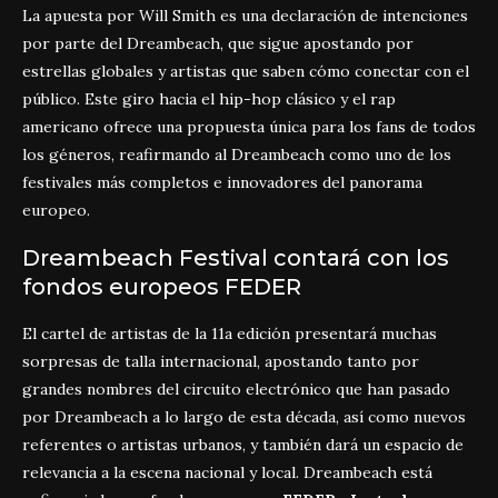
La apuesta por Will Smith es una declaración de intenciones
por parte del Dreambeach, que sigue apostando por
estrellas globales y artistas que saben cómo conectar con el
público. Este giro hacia el hip-hop clásico y el rap
americano ofrece una propuesta única para los fans de todos
los géneros, reafirmando al Dreambeach como uno de los
festivales más completos e innovadores del panorama
europeo.
Dreambeach Festival contará con los
fondos europeos FEDER
El cartel de artistas de la 11a edición presentará muchas
sorpresas de talla internacional, apostando tanto por
grandes nombres del circuito electrónico que han pasado
por Dreambeach a lo largo de esta década, así como nuevos
referentes o artistas urbanos, y también dará un espacio de
relevancia a la escena nacional y local. Dreambeach está