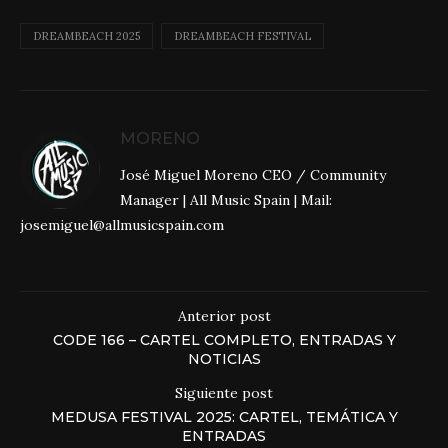
DREAMBEACH 2025
DREAMBEACH FESTIVAL
MORENO
José Miguel Moreno CEO / Community
Manager | All Music Spain | Mail:
josemiguel@allmusicspain.com
Anterior post
CODE 166 – CARTEL COMPLETO, ENTRADAS Y
NOTICIAS
Siguiente post
MEDUSA FESTIVAL 2025: CARTEL, TEMÁTICA Y
ENTRADAS