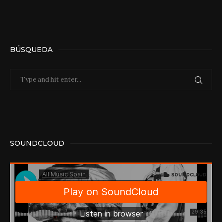
BÚSQUEDA
SOUNDCLOUD