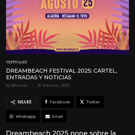
FESTIVALES
DREAMBEACH FESTIVAL 2025: CARTEL,
ENTRADAS Y NOTICIAS
by
Moreno
16 febrero, 2025
SHARE
Facebook
Twitter
Whatsapp
Email
Dreambeach 2025 pone sobre la