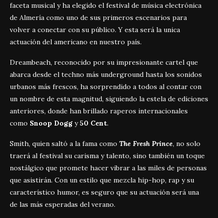
faceta musical y ha elegido el festival de música electrónica
de Almería como uno de sus primeros escenarios para
volver a conectar con su público. Y esta será la unica
actuación del americano en nuestro país.
Dreambeach, reconocido por su impresionante cartel que
abarca desde el techno más underground hasta los sonidos
urbanos más frescos, ha sorprendido a todos al contar con
un nombre de esta magnitud, siguiendo la estela de ediciones
anteriores, donde han brillado raperos internacionales
como
Snoop Dogg
y
50 Cent
.
Smith, quien saltó a la fama como
The Fresh Prince
, no solo
traerá al festival su carisma y talento, sino también un toque
nostálgico que promete hacer vibrar a las miles de personas
que asistirán. Con un estilo que mezcla hip-hop, rap y su
característico humor, es seguro que su actuación será una
de las más esperadas del verano.