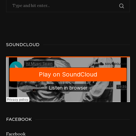
SOUNDCLOUD
FACEBOOK
Facebook