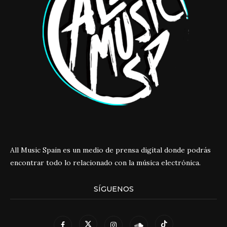
All Music Spain es un medio de prensa digital donde podrás
encontrar todo lo relacionado con la música electrónica.
SÍGUENOS