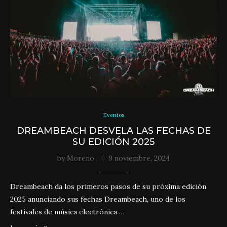
Eventos
DREAMBEACH DESVELA LAS FECHAS DE
SU EDICIÓN 2025
by
Moreno
9 noviembre, 2024
Dreambeach da los primeros pasos de su próxima edición
2025 anunciando sus fechas Dreambeach, uno de los
festivales de música electrónica …