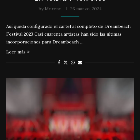
by
Moreno
26 marzo, 2024
Así queda configurado el cartel al completo de Dreambeach
Festival 2023 Casi cuarenta artistas han sido las ultimas
incorporaciones para Dreambeach …
Leer más