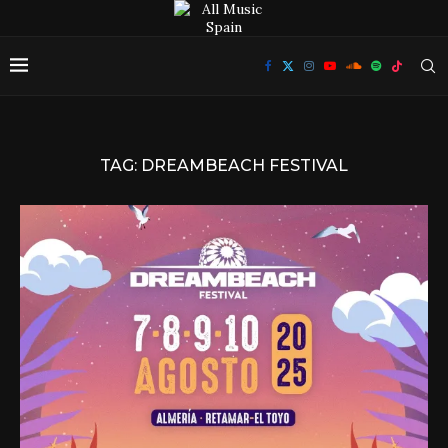
TAG:
DREAMBEACH FESTIVAL