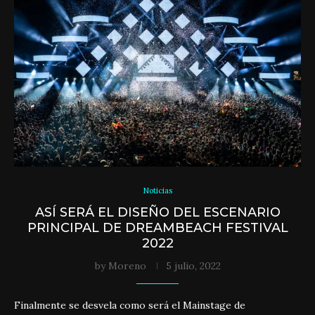
Noticias
ASÍ SERÁ EL DISEÑO DEL ESCENARIO
PRINCIPAL DE DREAMBEACH FESTIVAL
2022
by
Moreno
5 julio, 2022
Finalmente se desvela como será el Mainstage de