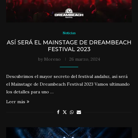
Noticias
ASÍ SERÁ EL MAINSTAGE DE DREAMBEACH
FESTIVAL 2023
by
Moreno
26 marzo, 2024
Descubrimos el mayor secreto del festival andaluz, así será
el Mainstage de Dreambeach Festival 2023 Vamos ultimando
los detalles para uno …
Leer más