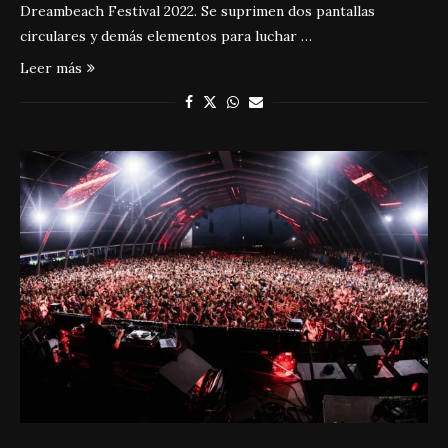
Dreambeach Festival 2022. Se suprimen dos pantallas
circulares y demás elementos para luchar …
Leer más