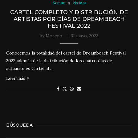
Eventos
Noticias
CARTEL COMPLETO Y DISTRIBUCIÓN DE
ARTISTAS POR DÍAS DE DREAMBEACH
FESTIVAL 2022
by
Moreno
31 mayo, 2022
Conocemos la totalidad del cartel de Dreambeach Festival
2022 además de la distribución de los cuatro días de
actuaciones Cartel al …
Leer más
BÚSQUEDA