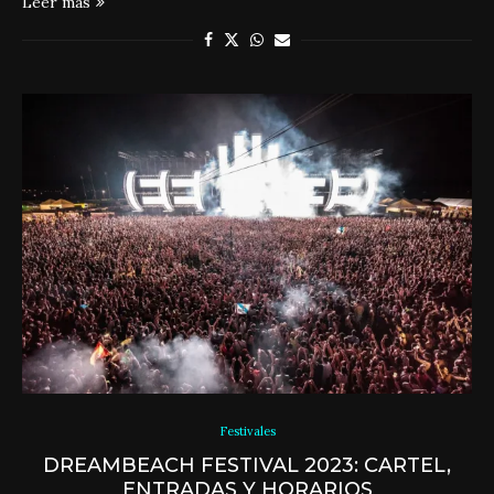
Leer más
Festivales
DREAMBEACH FESTIVAL 2023: CARTEL,
ENTRADAS Y HORARIOS