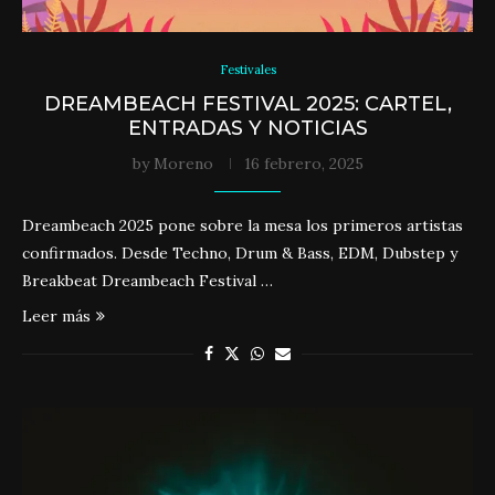
Festivales
DREAMBEACH FESTIVAL 2025: CARTEL,
ENTRADAS Y NOTICIAS
by
Moreno
16 febrero, 2025
Dreambeach 2025 pone sobre la mesa los primeros artistas
confirmados. Desde Techno, Drum & Bass, EDM, Dubstep y
Breakbeat Dreambeach Festival …
Leer más