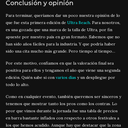
Conclusión y opinión
Para terminar, queríamos dar un poco nuestra opinión de lo
que fue esta primera edición de
Ultra Beach
. Para nosotros,
es una gozada que una marca de la talla de Ultra, por fin
apueste por nuestro país en gran formato. Sabemos que no
han sido años fáciles para la industria. Y que podría haber
sido una cita mucho más grande. Pero tiempo al tiempo…
Por este motivo, confiamos en que la valoración final sea
positiva para ellos y tengamos el año que viene una segunda
edición. Quién sabe si con
varios días
y un despliegue por
todo lo alto.
Como en cualquier evento, también queremos ser sinceros y
tenemos que mostrar tanto los pros como los contras. Lo
peor que vimos durante la jornada fue una tabla de precios
en barra bastante inflados con respecto a otros festivales a
los que hemos acudido. Aunque hay que destacar que la zona