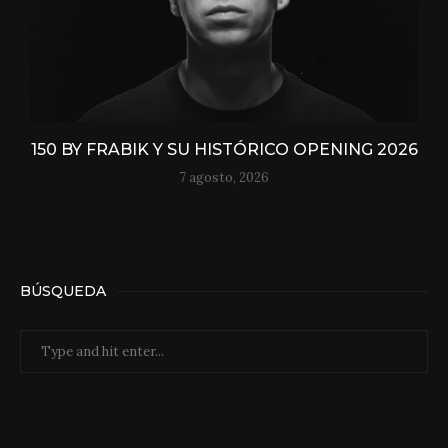
150 BY FRABIK Y SU HISTÓRICO OPENING 2026
7 agosto, 2026
BÚSQUEDA