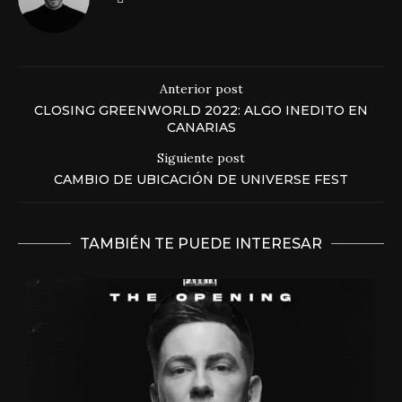
Anterior post
CLOSING GREENWORLD 2022: ALGO INEDITO EN
CANARIAS
Siguiente post
CAMBIO DE UBICACIÓN DE UNIVERSE FEST
TAMBIÉN TE PUEDE INTERESAR