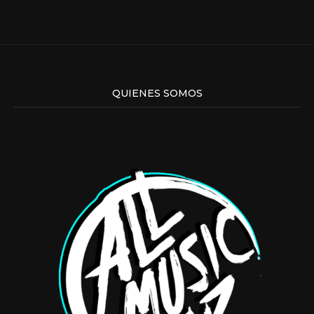
QUIENES SOMOS