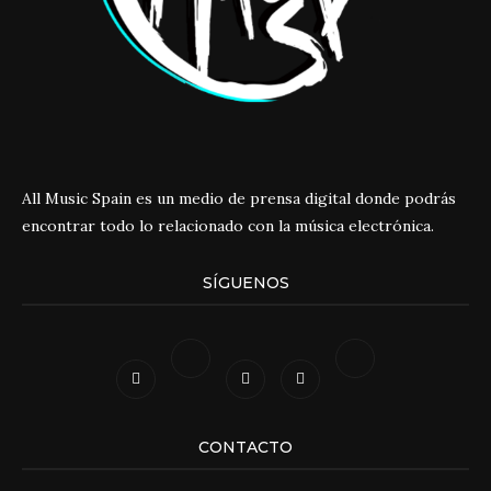
All Music Spain es un medio de prensa digital donde podrás
encontrar todo lo relacionado con la música electrónica.
SÍGUENOS
CONTACTO