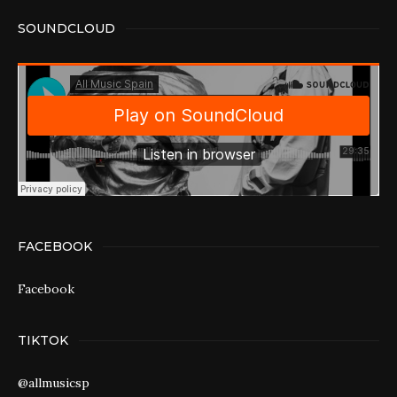
SOUNDCLOUD
FACEBOOK
Facebook
TIKTOK
@allmusicsp