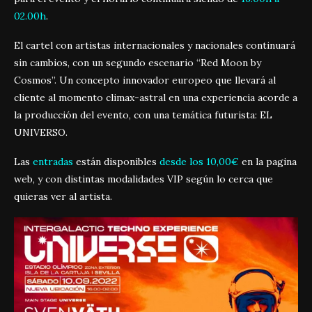
02.00h
.
El cartel con artistas internacionales y nacionales continuará
sin cambios, con un segundo escenario “Red Moon by
Cosmos”. Un concepto innovador europeo que llevará al
cliente al momento climax-astral en una experiencia acorde a
la producción del evento, con una temática futurista: EL
UNIVERSO.
Las
entradas
están disponibles
desde los 10,00€
en la pagina
web, y con distintas modalidades VIP según lo cerca que
quieras ver al artista.