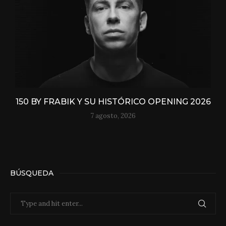
150 BY FRABIK Y SU HISTÓRICO OPENING 2026
7 agosto, 2026
BÚSQUEDA