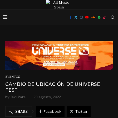
EVENTOS
CAMBIO DE UBICACIÓN DE UNIVERSE
FEST
by
Javi Para
29 agosto, 2022
SHARE
Facebook
Twitter