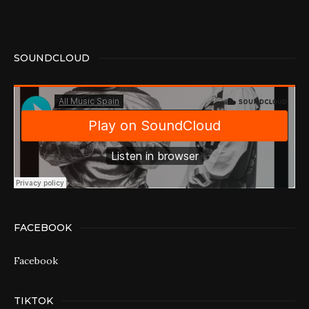
SOUNDCLOUD
FACEBOOK
Facebook
TIKTOK