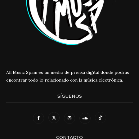
All Music Spain es un medio de prensa digital donde podrás
encontrar todo lo relacionado con la música electrónica.
SÍGUENOS
CONTACTO