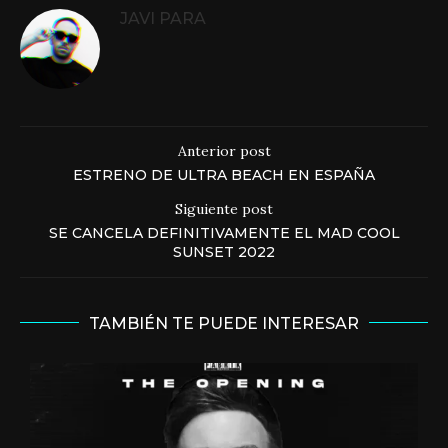
JAVI PARA
Anterior post
ESTRENO DE ULTRA BEACH EN ESPAÑA
Siguiente post
SE CANCELA DEFINITIVAMENTE EL MAD COOL
SUNSET 2022
TAMBIÉN TE PUEDE INTERESAR