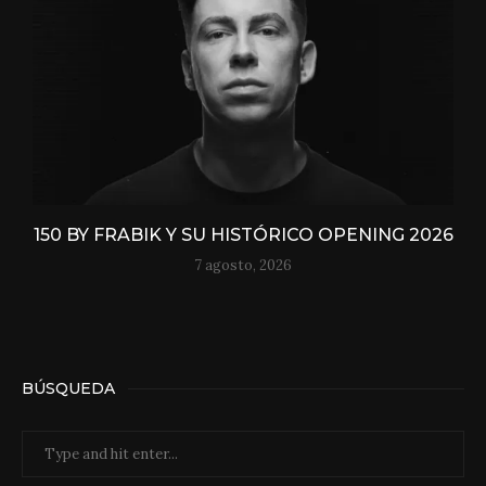
150 BY FRABIK Y SU HISTÓRICO OPENING 2026
7 agosto, 2026
BÚSQUEDA