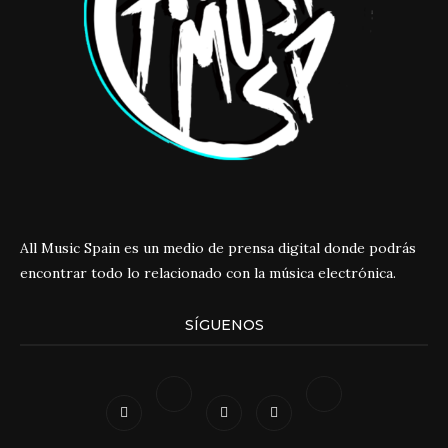
All Music Spain es un medio de prensa digital donde podrás
encontrar todo lo relacionado con la música electrónica.
SÍGUENOS