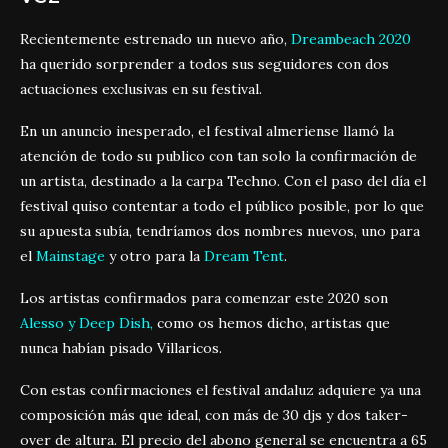
Recientemente estrenado un nuevo año,
Dreambeach 2020
ha querido sorprender a todos sus seguidores con dos
actuaciones exclusivas en su festival.
En un anuncio inesperado, el festival almeriense llamó la
atención de todo su publico con tan solo la confirmación de
un artista, destinado a la carpa Techno. Con el paso del día el
festival quiso contentar a todo el público posible, por lo que
su apuesta subía, tendríamos dos nombres nuevos, uno para
el
Mainstage
y otro para la
Dream Tent
.
Los artistas confirmados para comenzar este 2020 son
Alesso y Deep Dish,
como os hemos dicho, artistas que
nunca habían pisado Villaricos.
Con estas confirmaciones el festival andaluz adquiere ya una
composición más que ideal, con más de 30 djs y dos taker-
over de altura. El precio del abono general se encuentra a 65