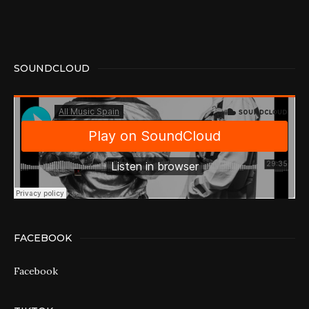
SOUNDCLOUD
FACEBOOK
Facebook