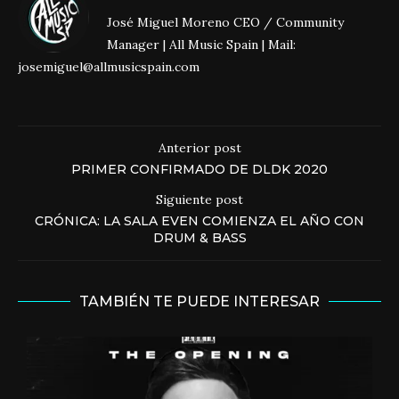
José Miguel Moreno CEO / Community
Manager | All Music Spain | Mail:
josemiguel@allmusicspain.com
Anterior post
PRIMER CONFIRMADO DE DLDK 2020
Siguiente post
CRÓNICA: LA SALA EVEN COMIENZA EL AÑO CON
DRUM & BASS
TAMBIÉN TE PUEDE INTERESAR