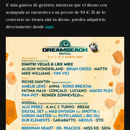
€ más gastos de gestión, mientras que el abono con
acampada se encuentra a un precio de 94 €. Si de lo
contrario no tienes aún tu abono, puedes adquirirlo
directamente desde
aquí
.