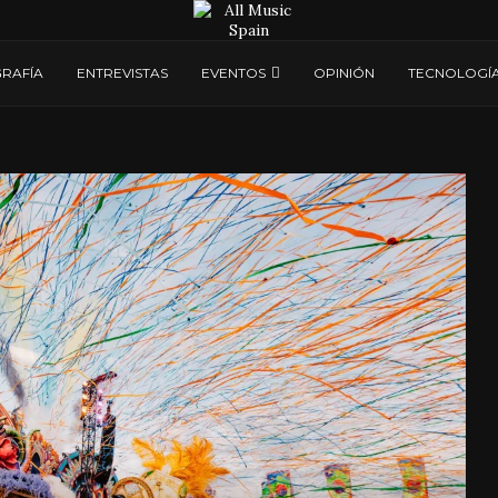
RAFÍA
ENTREVISTAS
EVENTOS
OPINIÓN
TECNOLOGÍ