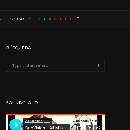
A
CONTACTO
BÚSQUEDA
SOUNDCLOUD