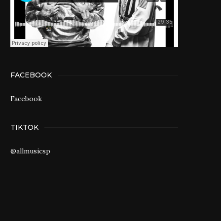
FACEBOOK
Facebook
TIKTOK
@allmusicsp