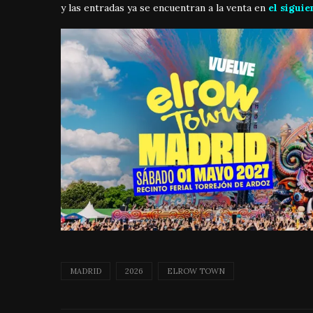
y las entradas ya se encuentran a la venta en
el siguie
MADRID
2026
ELROW TOWN