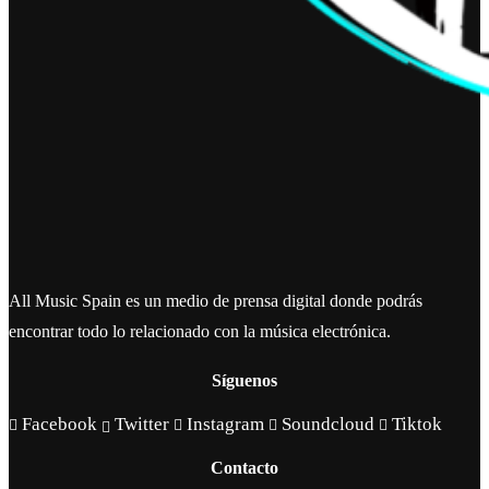
All Music Spain es un medio de prensa digital donde podrás
encontrar todo lo relacionado con la música electrónica.
Síguenos
Facebook
Twitter
Instagram
Soundcloud
Tiktok
Contacto