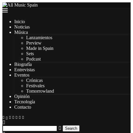
Inicio
Noticias
Música
Lanzamientos
Preview
Made in Spain
Sets
Podcast
Biografía
Entrevistas
Eventos
Crónicas
Festivales
Tomorrowland
Opinión
Tecnología
Contacto
Search