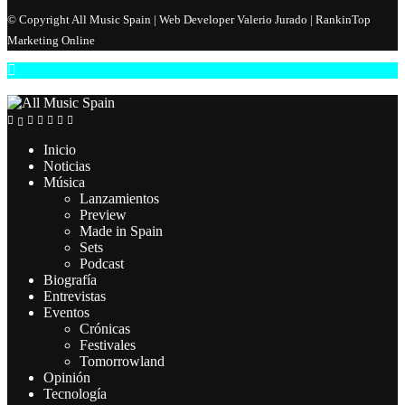
© Copyright All Music Spain | Web Developer Valerio Jurado | RankinTop
Marketing Online
Inicio
Noticias
Música
Lanzamientos
Preview
Made in Spain
Sets
Podcast
Biografía
Entrevistas
Eventos
Crónicas
Festivales
Tomorrowland
Opinión
Tecnología