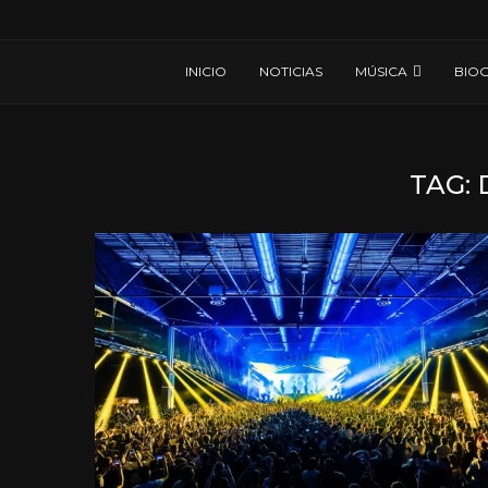
INICIO
NOTICIAS
MÚSICA
BIOG
TAG: