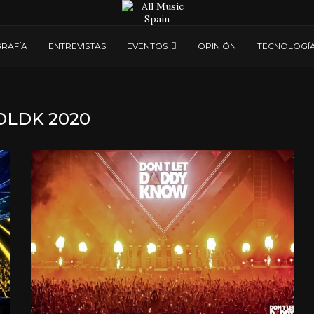
RAFÍA
ENTREVISTAS
EVENTOS
OPINIÓN
TECNOLOGÍ
DLDK 2020