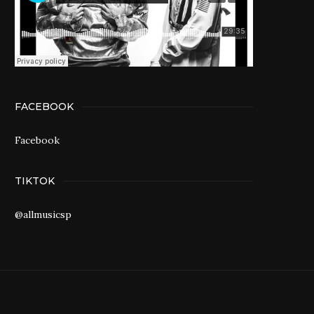
FACEBOOK
Facebook
TIKTOK
@allmusicsp