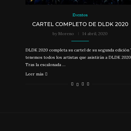
Eventos
CARTEL COMPLETO DE DLDK 2020
by
Moreno
14 abril, 2020
DLDK 2020 completa su cartel de su segunda edición 
tenemos todos los artistas que asistirán a DLDK 2020
Tras la escalonada …
Leer más