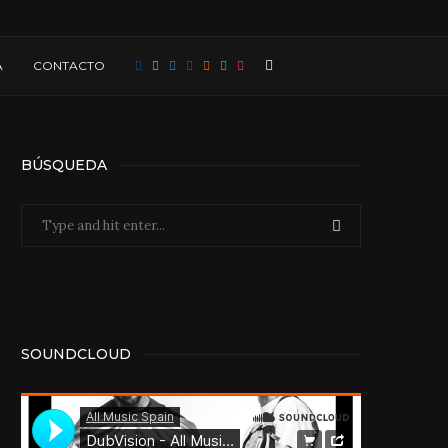
A
CONTACTO
BÚSQUEDA
SOUNDCLOUD