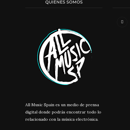
QUIENES SOMOS
All Music Spain es un medio de prensa
digital donde podrás encontrar todo lo
relacionado con la música electrónica.