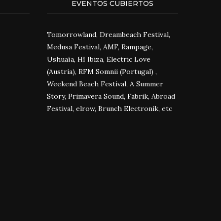
EVENTOS CUBIERTOS
Tomorrowland, Dreambeach Festival,
Medusa Festival, AMF, Rampage,
Ushuaïa, Hï Ibiza, Electric Love
(Austria), RFM Somnii (Portugal) ,
Weekend Beach Festival, A Summer
Story, Primavera Sound, Fabrik, Abroad
Festival, elrow, Brunch Electronik, etc