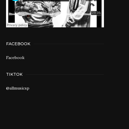
FACEBOOK
Facebook
TIKTOK
@allmusicsp