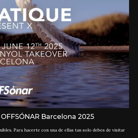
 – OFFSÓNAR Barcelona 2025
bles. Para hacerte con una de ellas tan solo debes de visitar