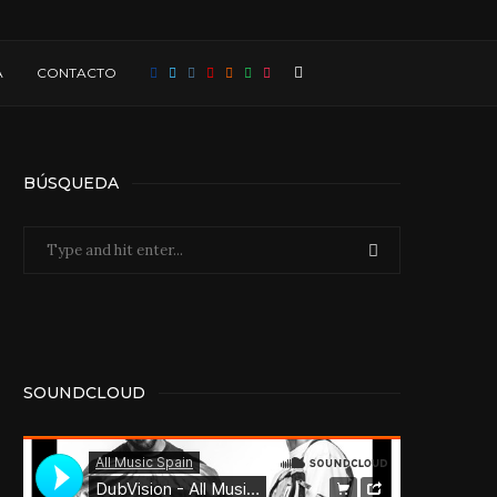
A
CONTACTO
BÚSQUEDA
SOUNDCLOUD