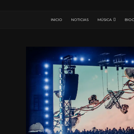
INICIO
NOTICIAS
MÚSICA
BIOG