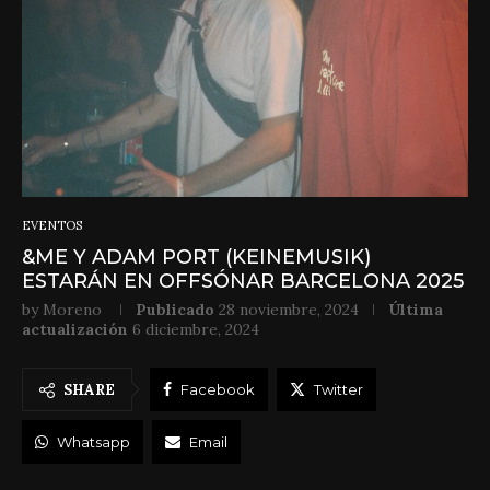
EVENTOS
&ME Y ADAM PORT (KEINEMUSIK)
ESTARÁN EN OFFSÓNAR BARCELONA 2025
by
Moreno
Publicado
28 noviembre, 2024
Última
actualización
6 diciembre, 2024
SHARE
Facebook
Twitter
Whatsapp
Email