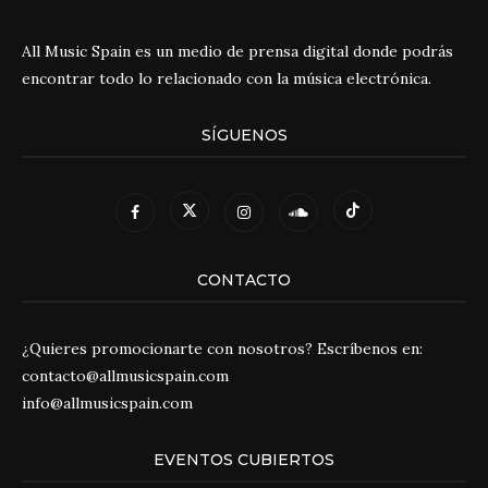
All Music Spain es un medio de prensa digital donde podrás
encontrar todo lo relacionado con la música electrónica.
SÍGUENOS
CONTACTO
¿Quieres promocionarte con nosotros? Escríbenos en:
contacto@allmusicspain.com
info@allmusicspain.com
EVENTOS CUBIERTOS