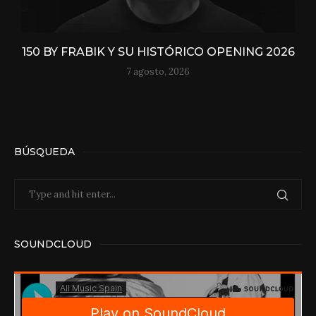
150 BY FRABIK Y SU HISTÓRICO OPENING 2026
7 agosto, 2026
BÚSQUEDA
SOUNDCLOUD