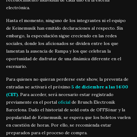
reconocimiento individual de cada uno en la escena
electrónica.
Hasta el momento, ninguno de los integrantes ni el equipo
de Keinemusik han emitido declaraciones al respecto. Sin
embargo, la especulación sigue creciendo en las redes
sociales, donde los aficionados se dividen entre los que
lamentan la ausencia de Rampa y los que celebran la
oportunidad de disfrutar de una dinámica diferente en el
escenario.
Para quienes no quieran perderse este show, la preventa de
entradas se activará el próximo
5 de diciembre a las 14:00
(CET)
. Para acceder, será necesario estar registrado
previamente en el portal
oficial
de Brunch Electronik
Barcelona. Dado el historial de sold outs de OFFSónar y la
popularidad de Keinemusik, se espera que los boletos vuelen
en cuestión de horas. Por ello, se recomienda estar
preparados para el proceso de compra.