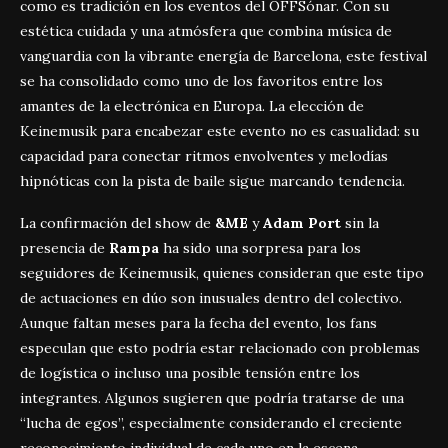
como es tradición en los eventos del OFFSónar. Con su
estética cuidada y una atmósfera que combina música de
vanguardia con la vibrante energía de Barcelona, este festival
se ha consolidado como uno de los favoritos entre los
amantes de la electrónica en Europa. La elección de
Keinemusik para encabezar este evento no es casualidad: su
capacidad para conectar ritmos envolventes y melodías
hipnóticas con la pista de baile sigue marcando tendencia.
La confirmación del show de
&ME
y
Adam Port
sin la
presencia de
Rampa
ha sido una sorpresa para los
seguidores de Keinemusik, quienes consideran que este tipo
de actuaciones en dúo son inusuales dentro del colectivo.
Aunque faltan meses para la fecha del evento, los fans
especulan que esto podría estar relacionado con problemas
de logística o incluso una posible tensión entre los
integrantes. Algunos sugieren que podría tratarse de una
“lucha de egos”, especialmente considerando el creciente