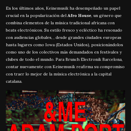
En los últimos años, Keinemusik ha desempeñado un papel
crucial en la popularización del
Afro House
, un género que
combina elementos de la música tradicional africana con
beats electrónicos. Su estilo fresco y ecléctico ha resonado
con audiencias globales, , desde grandes ciudades europeas
hasta lugares como
Iowa (Estados Unidos)
, posicionándolos
como uno de los colectivos más demandados en festivales y
clubes de todo el mundo. Para Brunch Electronik Barcelona,
contar nuevamente con Keinemusik reafirma su compromiso
con traer lo mejor de la música electrónica a la capital
catalana.