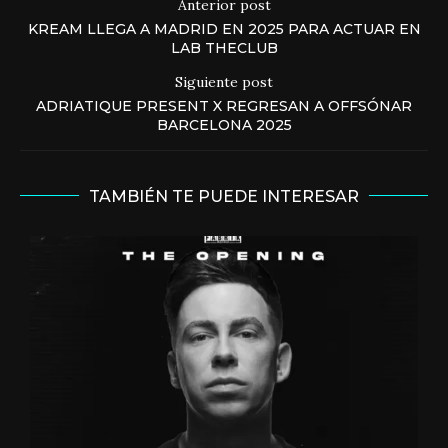
Anterior post
KREAM LLEGA A MADRID EN 2025 PARA ACTUAR EN
LAB THECLUB
Siguiente post
ADRIATIQUE PRESENT X REGRESAN A OFFSÓNAR
BARCELONA 2025
TAMBIÉN TE PUEDE INTERESAR