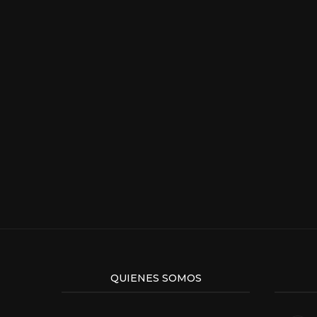
QUIENES SOMOS