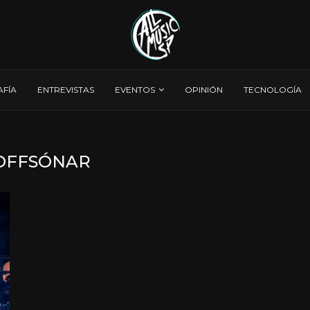
AFÍA
ENTREVISTAS
EVENTOS
OPINIÓN
TECNOLOGÍA
OFFSÓNAR