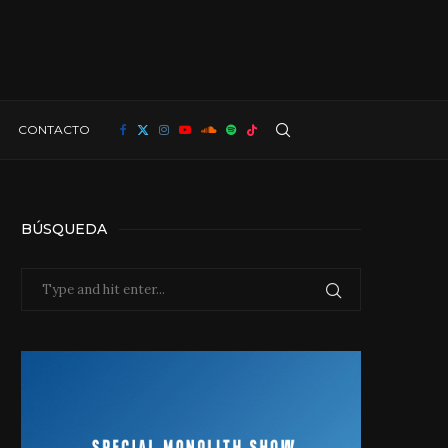
CONTACTO
BÚSQUEDA