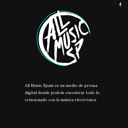
All Music Spain es un medio de prensa
digital donde podrás encontrar todo lo
relacionado con la música electrónica.