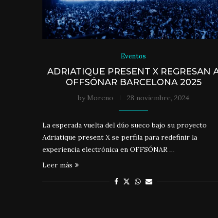
Eventos
ADRIATIQUE PRESENT X REGRESAN 
OFFSÓNAR BARCELONA 2025
by
Moreno
28 noviembre, 2024
La esperada vuelta del dúo sueco bajo su proyecto
Adriatique present X se perfila para redefinir la
experiencia electrónica en OFFSÓNAR …
Leer más