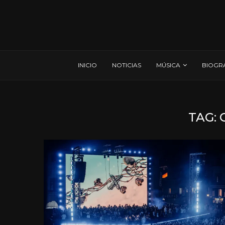
INICIO
NOTICIAS
MÚSICA
BIOGR
TAG: