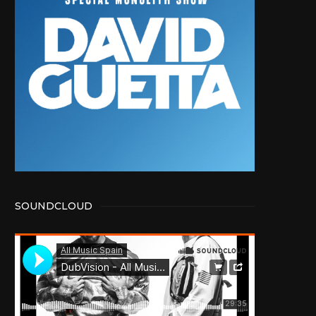
SOUNDCLOUD