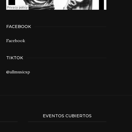
FACEBOOK
Facebook
TIKTOK
@allmusicsp
EVENTOS CUBIERTOS