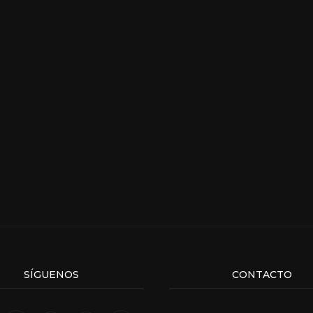
SÍGUENOS
CONTACTO