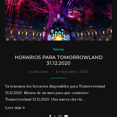
Noticias
HORARIOS PARA TOMORROWLAND
31.12.2020
by
Moreno
10 diciembre, 2020
Ya tenemos los horarios disponibles para Tomorrowland
31.12.2020 Menos de un mes para que comienzo
Tomorrowland 31.12.2020. Una nueva cita vía …
Leer más