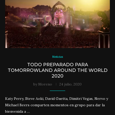
Noticias
TODO PREPARADO PARA
TOMORROWLAND AROUND THE WORLD
2020
by
Moreno
24 julio, 2020
Katy Perry, Steve Aoki, David Guetta, Dimitri Vegas, Nervo y
Michael Beers comparten momentos en grupo para dar la
bienvenida a …