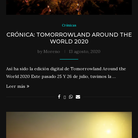
Crónicas
CRÓNICA: TOMORROWLAND AROUND THE
WORLD 2020
by
Moreno
13 agosto, 2020
Así ha sido la edición digital de Tomorrowland Around the
World 2020 Este pasado 25 Y 26 de julio, tuvimos la …
Leer más