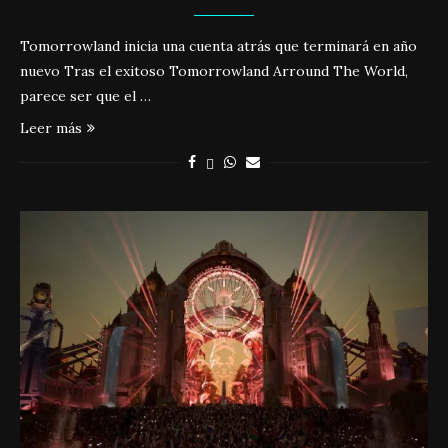
Tomorrowland inicia una cuenta atrás que terminará en año
nuevo Tras el exitoso Tomorrowland Arround The World,
parece ser que el …
Leer más