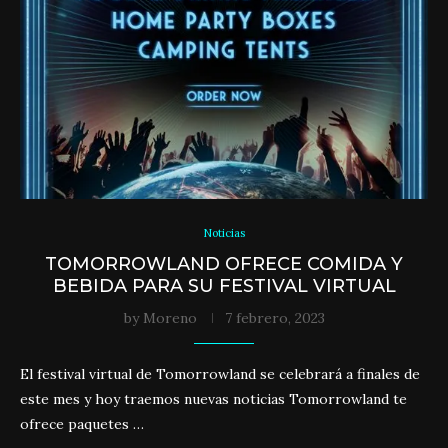
Noticias
TOMORROWLAND OFRECE COMIDA Y
BEBIDA PARA SU FESTIVAL VIRTUAL
by
Moreno
7 febrero, 2023
El festival virtual de Tomorrowland se celebrará a finales de
este mes y hoy traemos nuevas noticias Tomorrowland te
ofrece paquetes …