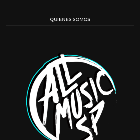
QUIENES SOMOS