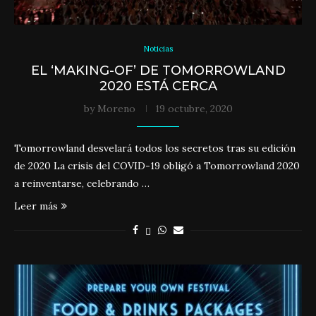
Noticias
EL ‘MAKING-OF’ DE TOMORROWLAND
2020 ESTÁ CERCA
by
Moreno
19 octubre, 2020
Tomorrowland desvelará todos los secretos tras su edición
de 2020 La crisis del COVID-19 obligó a Tomorrowland 2020
a reinventarse, celebrando …
Leer más