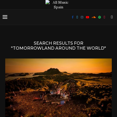
SEARCH RESULTS FOR
"TOMORROWLAND AROUND THE WORLD"