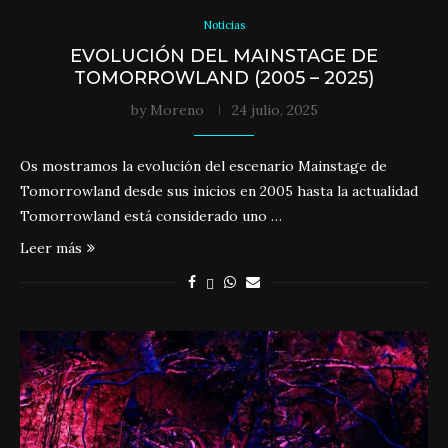
Noticias
EVOLUCIÓN DEL MAINSTAGE DE
TOMORROWLAND (2005 – 2025)
by
Moreno
24 julio, 2025
Os mostramos la evolución del escenario Mainstage de
Tomorrowland desde sus inicios en 2005 hasta la actualidad
Tomorrowland está considerado uno …
Leer más