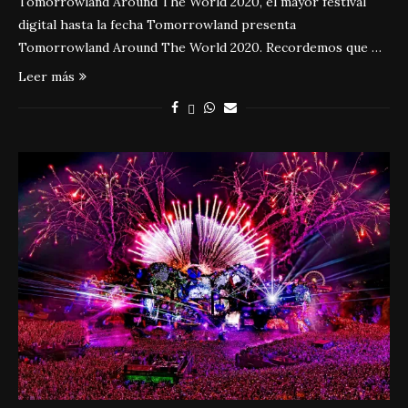
Tomorrowland Around The World 2020, el mayor festival
digital hasta la fecha Tomorrowland presenta
Tomorrowland Around The World 2020. Recordemos que …
Leer más