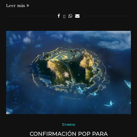
Leer más
Eventos
CONFIRMACIÓN POP PARA