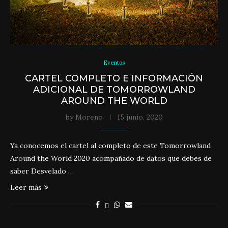
Eventos
CARTEL COMPLETO E INFORMACIÓN
ADICIONAL DE TOMORROWLAND
AROUND THE WORLD
by
Moreno
15 junio, 2020
Ya conocemos el cartel al completo de este Tomorrowland
Around the World 2020 acompañado de datos que debes de
saber Desvelado …
Leer más