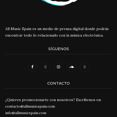
All Music Spain es un medio de prensa digital donde podrás
encontrar todo lo relacionado con la música electrónica.
SÍGUENOS
CONTACTO
¿Quieres promocionarte con nosotros? Escríbenos en:
contacto@allmusicspain.com
info@allmusicspain.com