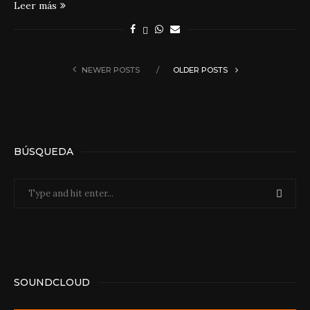
Leer más
NEWER POSTS
OLDER POSTS
BÚSQUEDA
SOUNDCLOUD