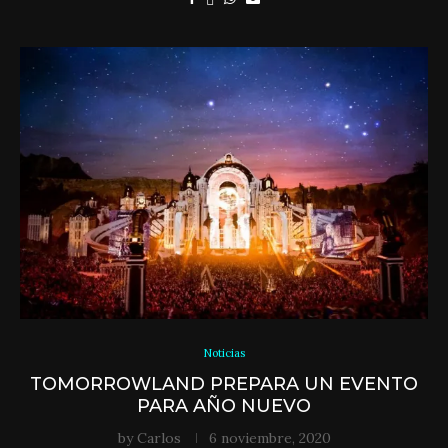
Noticias
TOMORROWLAND PREPARA UN EVENTO
PARA AÑO NUEVO
by
Carlos
6 noviembre, 2020