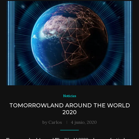
Noticias
TOMORROWLAND AROUND THE WORLD
2020
by
Carlos
4 junio, 2020