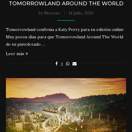
TOMORROWLAND AROUND THE WORLD
by
Moreno
14 julio, 2020
Tomorrowland confirma a Katy Perry para su edición online
Muy pocos días para que Tomorrowland Around The World
de su pistolezado …
Leer más