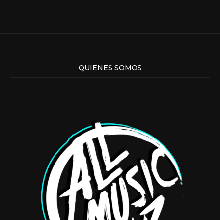
QUIENES SOMOS