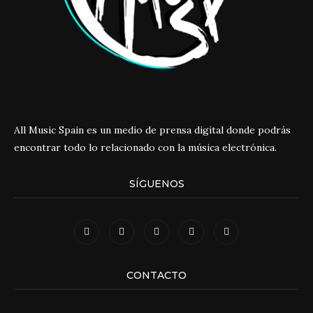
All Music Spain es un medio de prensa digital donde podrás
encontrar todo lo relacionado con la música electrónica.
SÍGUENOS
CONTACTO