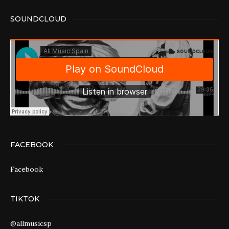
SOUNDCLOUD
FACEBOOK
Facebook
TIKTOK
@allmusicsp