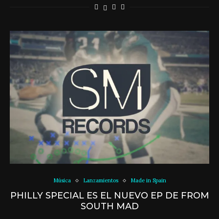
Música
Lanzamientos
Made in Spain
PHILLY SPECIAL ES EL NUEVO EP DE FROM
SOUTH MAD