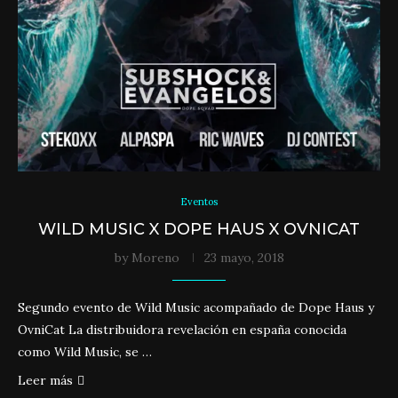
Eventos
WILD MUSIC X DOPE HAUS X OVNICAT
by
Moreno
23 mayo, 2018
Segundo evento de Wild Music acompañado de Dope Haus y
OvniCat La distribuidora revelación en españa conocida
como Wild Music, se …
Leer más