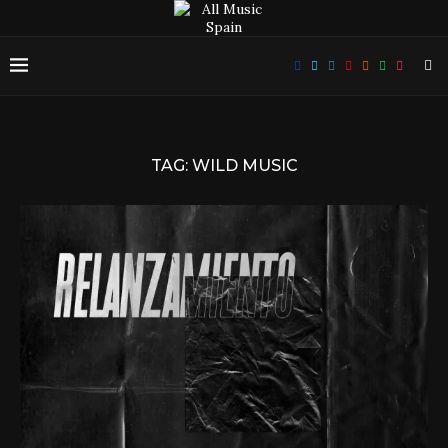
TAG:
WILD MUSIC