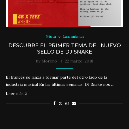
Música
Lanzamientos
DESCUBRE EL PRIMER TEMA DEL NUEVO
SELLO DE DJ SNAKE
by
Moreno
22 marzo, 2018
El francés se lanza a formar parte del otro lado de la
industria musical En las últimas semanas, DJ Snake nos …
Leer más