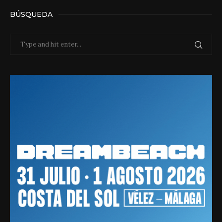
BÚSQUEDA