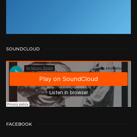
SOUNDCLOUD
FACEBOOK