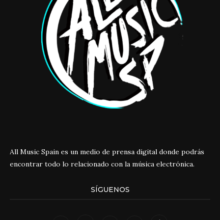
All Music Spain es un medio de prensa digital donde podrás
encontrar todo lo relacionado con la música electrónica.
SÍGUENOS