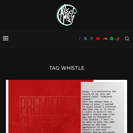
TAG:
WHISTLE