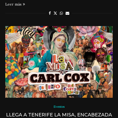
Leer más
Eventos
LLEGA A TENERIFE LA MISA, ENCABEZADA