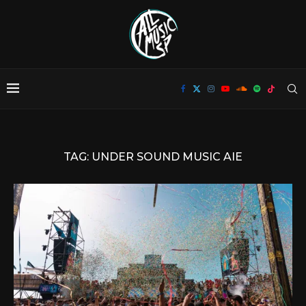
TAG:
UNDER SOUND MUSIC AIE