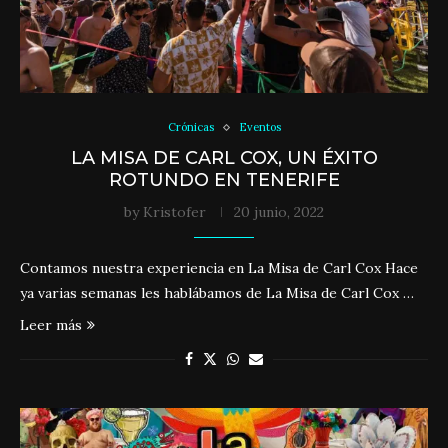
Crónicas
Eventos
LA MISA DE CARL COX, UN ÉXITO
ROTUNDO EN TENERIFE
by
Kristofer
20 junio, 2022
Contamos nuestra experiencia en La Misa de Carl Cox Hace
ya varias semanas les hablábamos de La Misa de Carl Cox …
Leer más