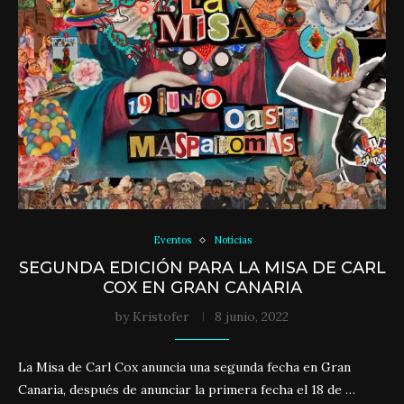
Eventos
Noticias
SEGUNDA EDICIÓN PARA LA MISA DE CARL
COX EN GRAN CANARIA
by
Kristofer
8 junio, 2022
La Misa de Carl Cox anuncia una segunda fecha en Gran
Canaria, después de anunciar la primera fecha el 18 de …