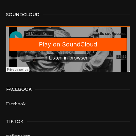
SOUNDCLOUD
FACEBOOK
Facebook
TIKTOK