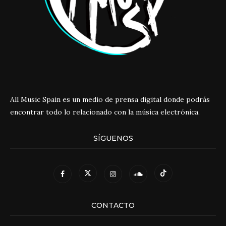
All Music Spain es un medio de prensa digital donde podrás
encontrar todo lo relacionado con la música electrónica.
SÍGUENOS
CONTACTO