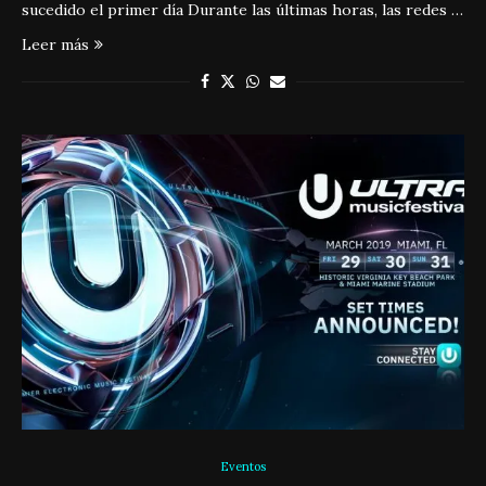
sucedido el primer día Durante las últimas horas, las redes …
Leer más
Eventos