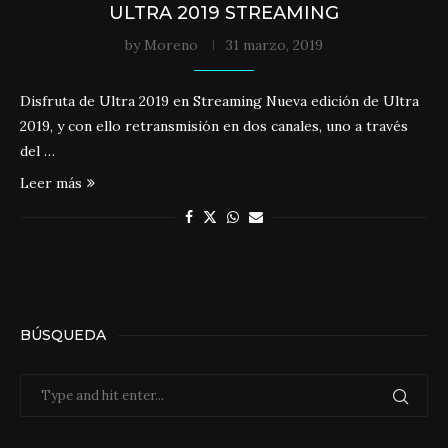
ULTRA 2019 STREAMING
by
Moreno
31 marzo, 2019
Disfruta de Ultra 2019 en Streaming Nueva edición de Ultra
2019, y con ello retransmisión en dos canales, uno a través
del …
Leer más
BÚSQUEDA