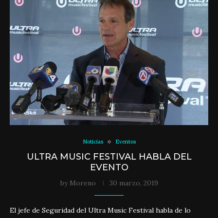
Noticias
Eventos
ULTRA MUSIC FESTIVAL HABLA DEL
EVENTO
by
Moreno
30 marzo, 2019
El jefe de Seguridad del Ultra Music Festival habla de lo