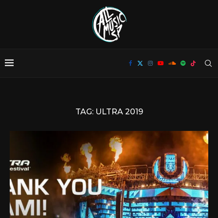
TAG:
ULTRA 2019