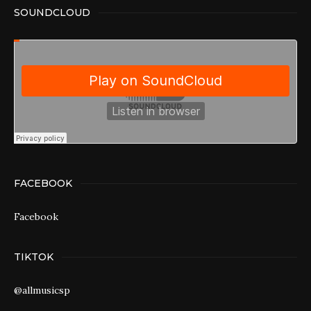
SOUNDCLOUD
FACEBOOK
Facebook
TIKTOK
@allmusicsp