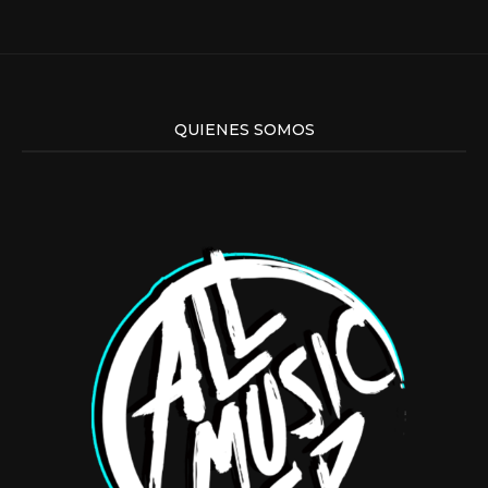
QUIENES SOMOS