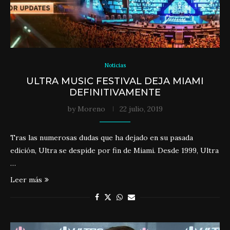
Noticias
ULTRA MUSIC FESTIVAL DEJA MIAMI
DEFINITIVAMENTE
by
Moreno
22 julio, 2019
Tras las numerosas dudas que ha dejado en su pasada
edición, Ultra se despide por fin de Miami. Desde 1999, Ultra
…
Leer más