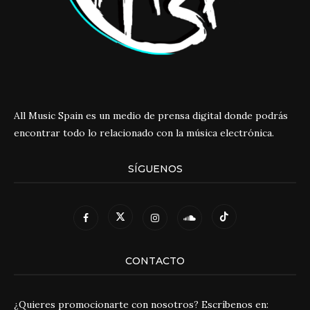
All Music Spain es un medio de prensa digital donde podrás
encontrar todo lo relacionado con la música electrónica.
SÍGUENOS
CONTACTO
¿Quieres promocionarte con nosotros? Escríbenos en: