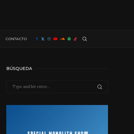
CONTACTO
BÚSQUEDA