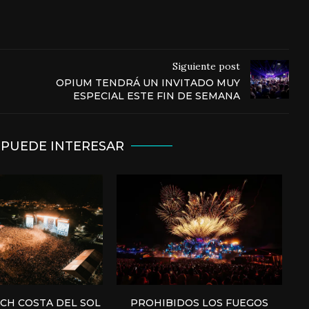
Siguiente post
OPIUM TENDRÁ UN INVITADO MUY
ESPECIAL ESTE FIN DE SEMANA
 PUEDE INTERESAR
H COSTA DEL SOL
PROHIBIDOS LOS FUEGOS