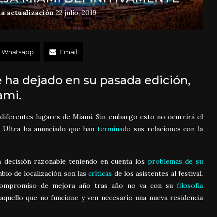
a actualización
22 julio, 2019
Whatsapp
Email
 ha dejado en su pasada edición,
ami.
diferentes lugares de Miami. Sin embargo esto no ocurrirá el
, Ultra ha anunciado que han
terminado
sus relaciones con la
 decisión razonable teniendo en cuenta los
problemas de su
mbio de localización son las
críticas
de los asistentes al festival.
 compromiso de mejora año tras año no va con su
filosofía
 aquello que no funcione y ven necesario una nueva residencia