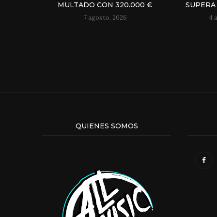
MULTADO CON 320.000 €
SUPERA 
7 agosto, 2026
4 
QUIENES SOMOS