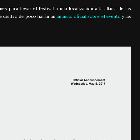
s para llevar el festival a una localización a la altura de las
que dentro de poco harán un
anuncio oficial sobre el evento
y las