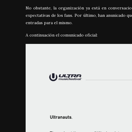
No obstante, la organización ya está en conversacione
expectativas de los fans. Por último, han anunicado 
entradas para el mismo.
A continuación el comunicado oficial: