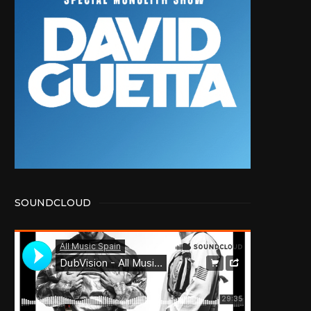
SOUNDCLOUD