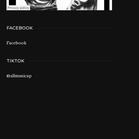
FACEBOOK
Facebook
TIKTOK
@allmusicsp