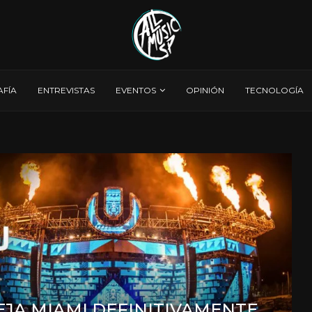
AFÍA
ENTREVISTAS
EVENTOS
OPINIÓN
TECNOLOGÍA
EJA MIAMI DEFINITIVAMENTE