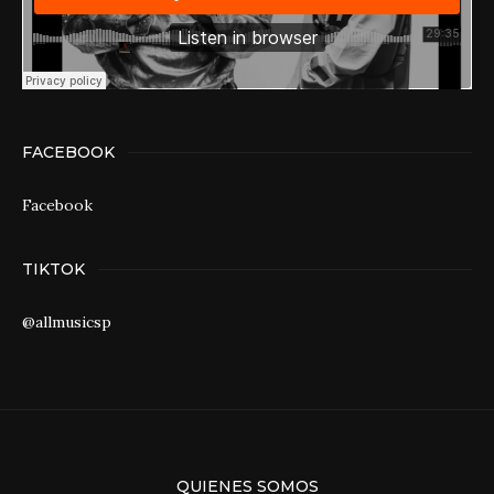
FACEBOOK
Facebook
TIKTOK
@allmusicsp
QUIENES SOMOS