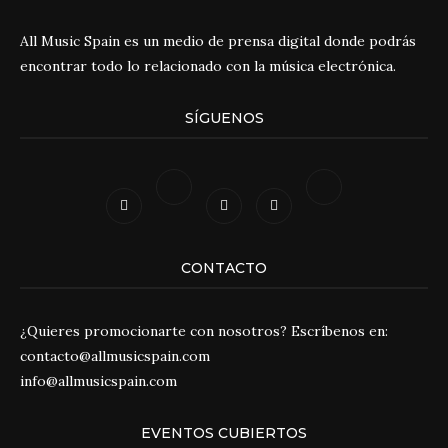
All Music Spain es un medio de prensa digital donde podrás
encontrar todo lo relacionado con la música electrónica.
SÍGUENOS
CONTACTO
¿Quieres promocionarte con nosotros? Escríbenos en:
contacto@allmusicspain.com
info@allmusicspain.com
EVENTOS CUBIERTOS