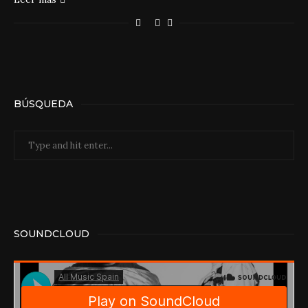
BÚSQUEDA
SOUNDCLOUD