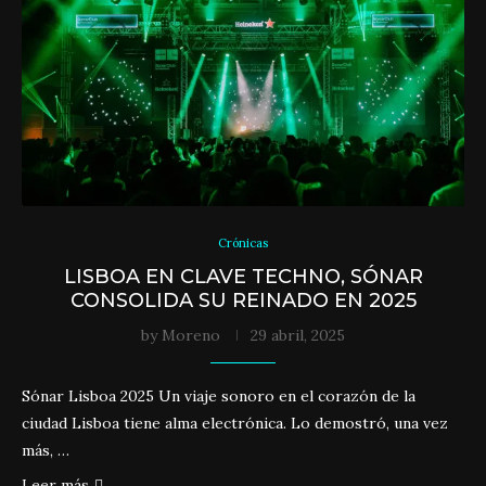
Crónicas
LISBOA EN CLAVE TECHNO, SÓNAR
CONSOLIDA SU REINADO EN 2025
by
Moreno
29 abril, 2025
Sónar Lisboa 2025 Un viaje sonoro en el corazón de la
ciudad Lisboa tiene alma electrónica. Lo demostró, una vez
más, …
Leer más