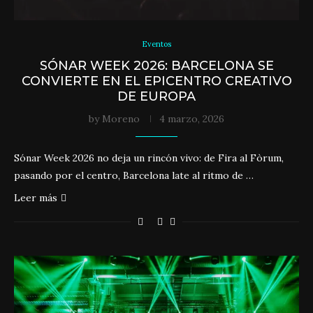
Eventos
SÓNAR WEEK 2026: BARCELONA SE
CONVIERTE EN EL EPICENTRO CREATIVO
DE EUROPA
by
Moreno
4 marzo, 2026
Sónar Week 2026 no deja un rincón vivo: de Fira al Fòrum,
pasando por el centro, Barcelona late al ritmo de …
Leer más