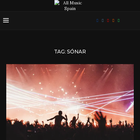
TAG:
SÓNAR