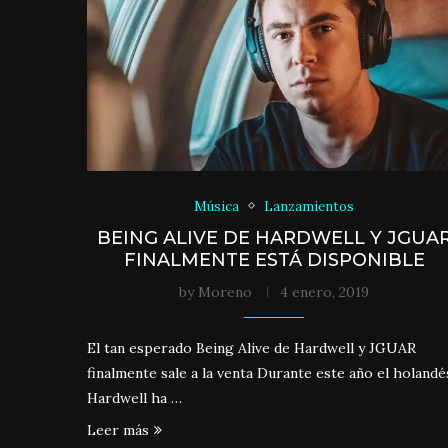
Música
Lanzamientos
BEING ALIVE DE HARDWELL Y JGUA
FINALMENTE ESTÁ DISPONIBLE
by
Moreno
4 enero, 2019
El tan esperado Being Alive de Hardwell y JGUAR
finalmente sale a la venta Durante este año el holandé
Hardwell ha …
Leer más