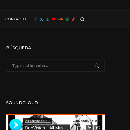
CONTACTO
BÚSQUEDA
SOUNDCLOUD