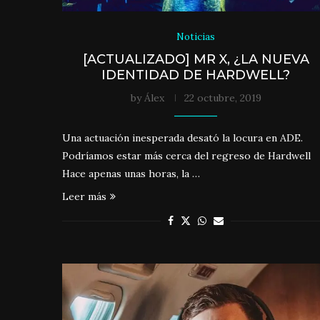
Noticias
[ACTUALIZADO] MR X, ¿LA NUEVA
IDENTIDAD DE HARDWELL?
by
Álex
22 octubre, 2019
Una actuación inesperada desató la locura en ADE.
Podríamos estar más cerca del regreso de Hardwell
Hace apenas unas horas, la …
Leer más