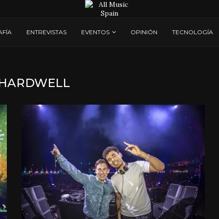
AFÍA
ENTREVISTAS
EVENTOS
OPINIÓN
TECNOLOGÍA
HARDWELL