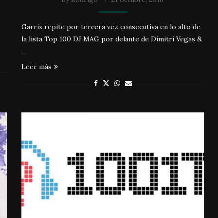
Garrix repite por tercera vez consecutiva en lo alto de
la lista Top 100 DJ MAG por delante de Dimitri Vegas &
…
Leer más