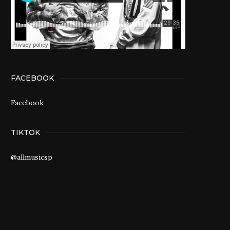
FACEBOOK
Facebook
TIKTOK
@allmusicsp