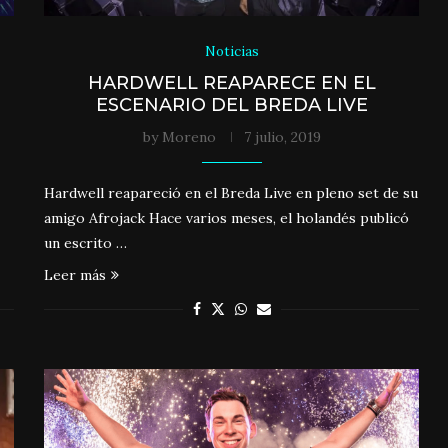
Noticias
HARDWELL REAPARECE EN EL
ESCENARIO DEL BREDA LIVE
by
Moreno
7 julio, 2019
Hardwell reapareció en el Breda Live en pleno set de su
amigo Afrojack Hace varios meses, el holandés publicó
un escrito …
Leer más