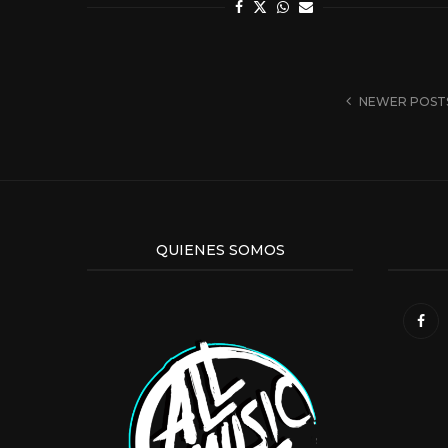
NEWER POST
QUIENES SOMOS