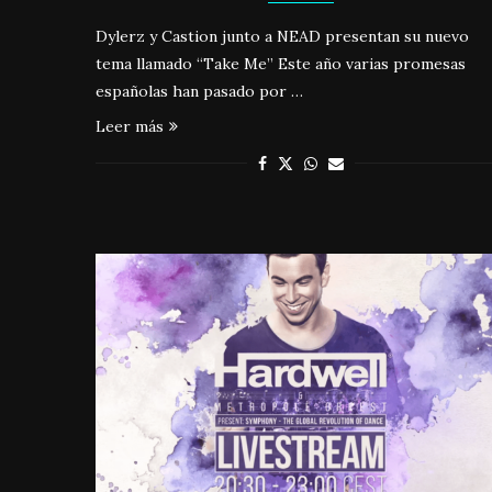
Dylerz y Castion junto a NEAD presentan su nuevo
tema llamado “Take Me” Este año varias promesas
españolas han pasado por …
Leer más