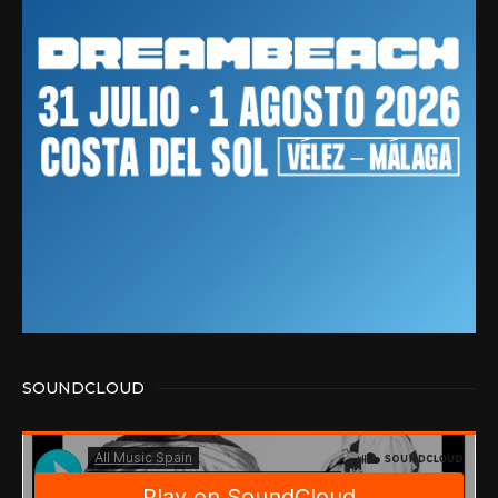
SOUNDCLOUD