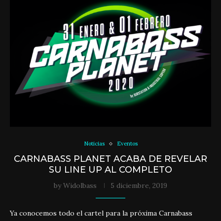
Noticias
Eventos
CARNABASS PLANET ACABA DE REVELAR
SU LINE UP AL COMPLETO
by
Widolbass
5 diciembre, 2019
Ya conocemos todo el cartel para la próxima Carnabass