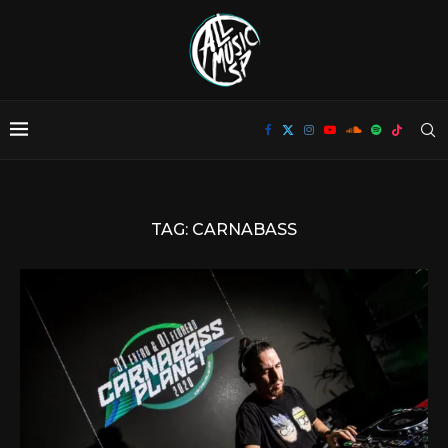
TAG:
CARNABASS