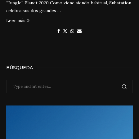
“Jungle” Planet 2020 Como viene siendo habitual, Substation
celebra sus dos grandes …
Leer más
BÚSQUEDA