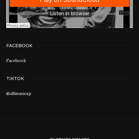
FACEBOOK
Facebook
TIKTOK
@allmusicsp