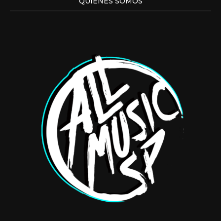
QUIENES SOMOS