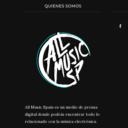
QUIENES SOMOS
All Music Spain es un medio de prensa
digital donde podrás encontrar todo lo
relacionado con la música electrónica.