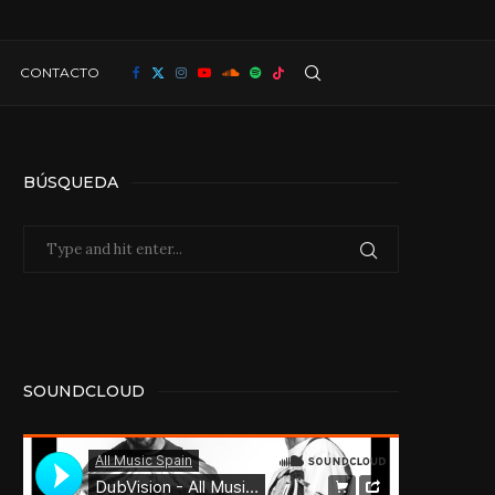
CONTACTO
BÚSQUEDA
SOUNDCLOUD