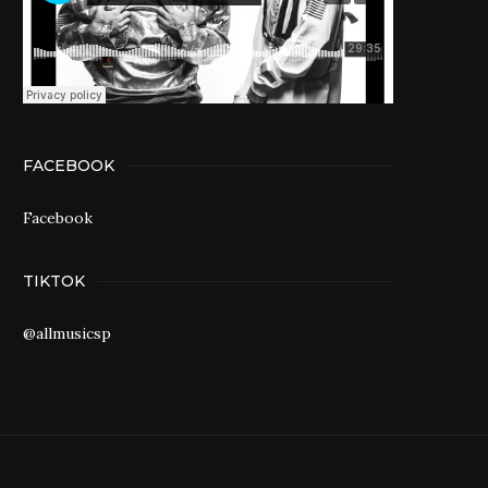
FACEBOOK
Facebook
TIKTOK
@allmusicsp