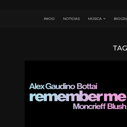
INICIO
NOTICIAS
MÚSICA
BIOGR
TAG