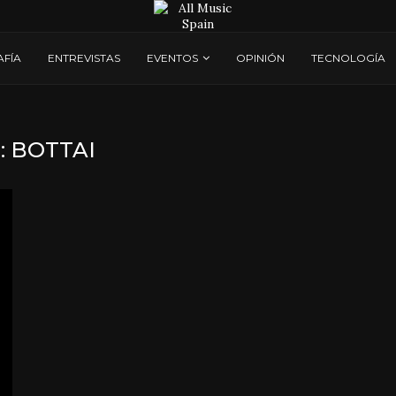
AFÍA
ENTREVISTAS
EVENTOS
OPINIÓN
TECNOLOGÍA
:
BOTTAI