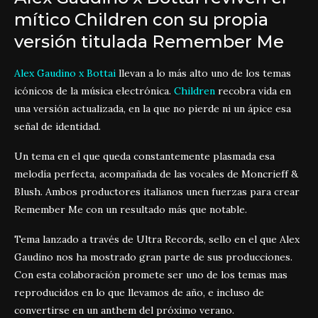
mítico Children con su propia
versión titulada Remember Me
Alex Gaudino x Bottai
llevan a lo más alto uno de los temas
icónicos de la música electrónica.
Children
recobra vida en
una versión actualizada, en la que no pierde ni un ápice esa
señal de identidad.
Un tema en el que queda constantemente plasmada esa
melodía perfecta, acompañada de las vocales de Moncrieff &
Blush. Ambos productores italianos unen fuerzas para crear
Remember Me con un resultado más que notable.
Tema lanzado a través de Ultra Records, sello en el que Alex
Gaudino nos ha mostrado gran parte de sus producciones.
Con esta colaboración promete ser uno de los temas mas
reproducidos en lo que llevamos de año, e incluso de
convertirse en un anthem del próximo verano.