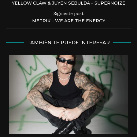
YELLOW CLAW & JUYEN SEBULBA – SUPERNOIZE
Siguiente post
METRIK – WE ARE THE ENERGY
TAMBIÉN TE PUEDE INTERESAR