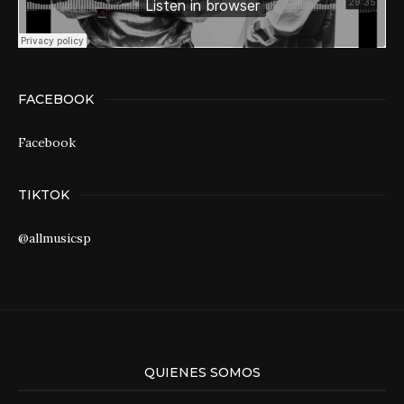
FACEBOOK
Facebook
TIKTOK
@allmusicsp
QUIENES SOMOS