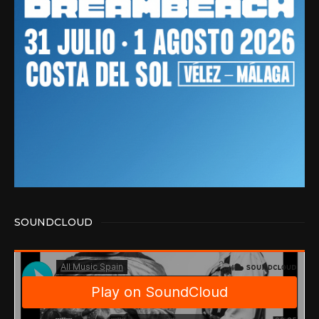
SOUNDCLOUD