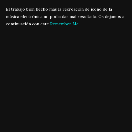
El trabajo bien hecho más la recreación de icono de la
música electrónica no podía dar mal resultado. Os dejamos a
continuación con este
Remember Me
.