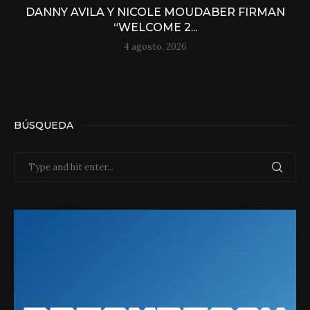
DANNY AVILA Y NICOLE MOUDABER FIRMAN
“WELCOME 2...
4 agosto, 2026
BÚSQUEDA