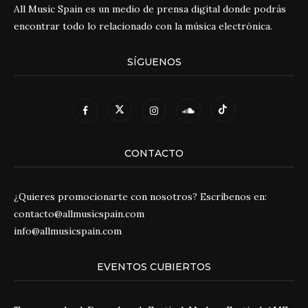
All Music Spain es un medio de prensa digital donde podrás
encontrar todo lo relacionado con la música electrónica.
SÍGUENOS
CONTACTO
¿Quieres promocionarte con nosotros? Escríbenos en:
contacto@allmusicspain.com
info@allmusicspain.com
EVENTOS CUBIERTOS