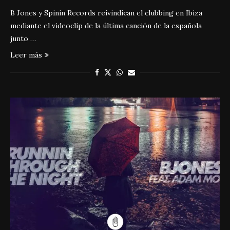
B Jones y Spinin Records reivindican el clubbing en Ibiza
mediante el videoclip de la última canción de la española
junto …
Leer más