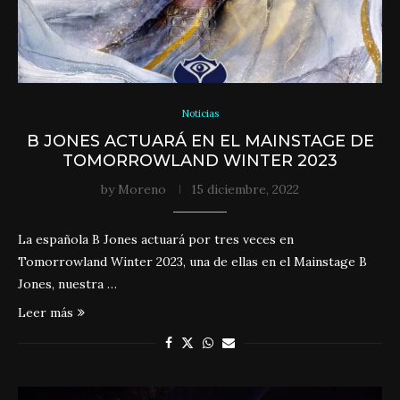
Noticias
B JONES ACTUARÁ EN EL MAINSTAGE DE
TOMORROWLAND WINTER 2023
by
Moreno
15 diciembre, 2022
La española B Jones actuará por tres veces en
Tomorrowland Winter 2023, una de ellas en el Mainstage B
Jones, nuestra …
Leer más