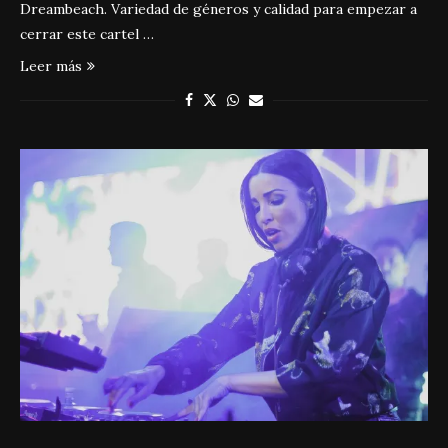
Dreambeach. Variedad de géneros y calidad para empezar a
cerrar este cartel …
Leer más