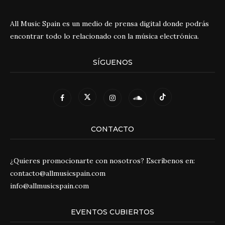
All Music Spain es un medio de prensa digital donde podrás
encontrar todo lo relacionado con la música electrónica.
SÍGUENOS
CONTACTO
¿Quieres promocionarte con nosotros? Escríbenos en:
contacto@allmusicspain.com
info@allmusicspain.com
EVENTOS CUBIERTOS