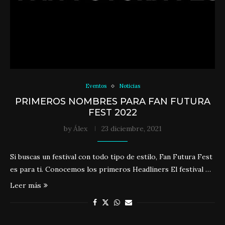
Eventos
Noticias
PRIMEROS NOMBRES PARA FAN FUTURA
FEST 2022
by
Álex
23 diciembre, 2021
Si buscas un festival con todo tipo de estilo, Fan Futura Fest
es para ti. Conocemos los primeros Headliners El festival …
Leer más