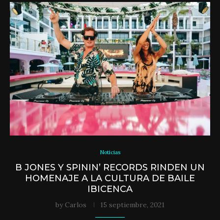
Noticias
B JONES Y SPININ’ RECORDS RINDEN UN
HOMENAJE A LA CULTURA DE BAILE
IBICENCA
by
Carlos
15 septiembre, 2021