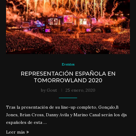
Eventos
REPRESENTACIÓN ESPAÑOLA EN
TOMORROWLAND 2020
by
Gout
25 enero, 2020
Tras la presentación de su line-up completo, Gonçalo,B
Jones, Brian Cross, Danny Avila y Marino Canal serán los djs
españoles de esta …
Leer más