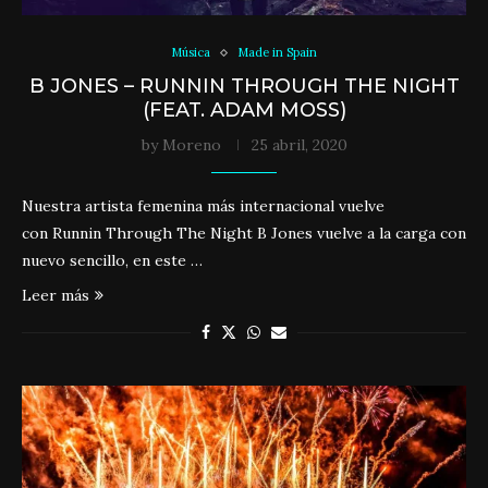
Música
Made in Spain
B JONES – RUNNIN THROUGH THE NIGHT
(FEAT. ADAM MOSS)
by
Moreno
25 abril, 2020
Nuestra artista femenina más internacional vuelve
con Runnin Through The Night B Jones vuelve a la carga con
nuevo sencillo, en este …
Leer más