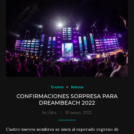
Eventos
Noticias
CONFIRMACIONES SORPRESA PARA
DREAMBEACH 2022
by
Álex
19 mayo, 2022
Cuatro nuevos nombres se unen al esperado regreso de