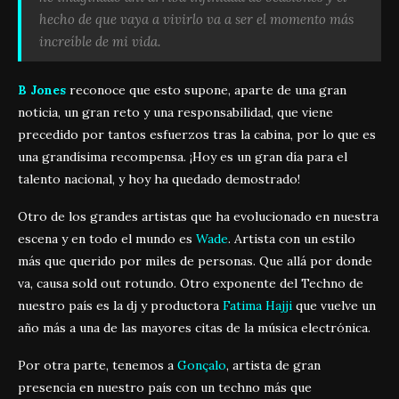
hecho de que vaya a vivirlo va a ser el momento más
increíble de mi vida.
B Jones
reconoce que esto supone, aparte de una gran
noticia, un gran reto y una responsabilidad, que viene
precedido por tantos esfuerzos tras la cabina, por lo que es
una grandísima recompensa. ¡Hoy es un gran día para el
talento nacional, y hoy ha quedado demostrado!
Otro de los grandes artistas que ha evolucionado en nuestra
escena y en todo el mundo es
Wade
. Artista con un estilo
más que querido por miles de personas. Que allá por donde
va, causa sold out rotundo. Otro exponente del Techno de
nuestro país es la dj y productora
Fatima Hajji
que vuelve un
año más a una de las mayores citas de la música electrónica.
Por otra parte, tenemos a
Gonçalo
, artista de gran
presencia en nuestro país con un techno más que