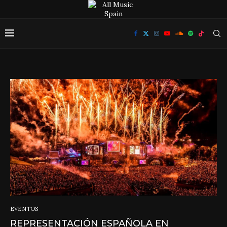
EVENTOS
REPRESENTACIÓN ESPAÑOLA EN