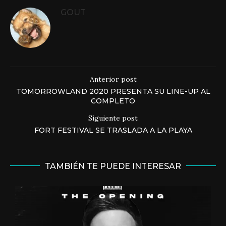
GOUT
Anterior post
TOMORROWLAND 2020 PRESENTA SU LINE-UP AL
COMPLETO
Siguiente post
FORT FESTIVAL SE TRASLADA A LA PLAYA
TAMBIÉN TE PUEDE INTERESAR