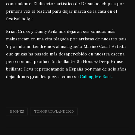
contundente. El director artístico de Dreambeach pisa por
primera vez el festival para dejar marca de la casa en el
festival belga.
Brian Cross y Danny Avila nos dejaran sus sonidos más
mainstream en una cita plagada por artistas de nuestro país.
Y por ultimo tendremos al malagueño Marino Casal. Artista
que quizás ha pasado más desapercibido en nuestra escena,
pero con una producción brillante. Su House/Deep House
brillante lleva representando a España por más de seis años,
dejandonos grandes piezas como su
Calling Me Back
.
B JONES
TOMORROWLAND 2020