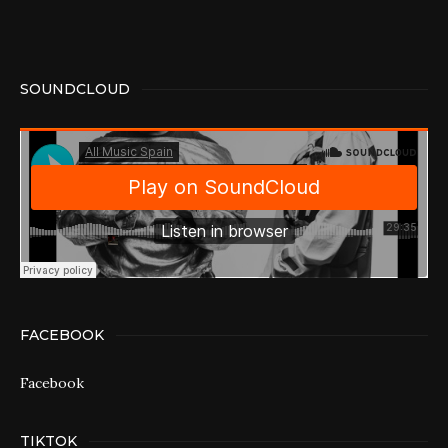
SOUNDCLOUD
FACEBOOK
Facebook
TIKTOK