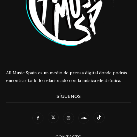
All Music Spain es un medio de prensa digital donde podrás
encontrar todo lo relacionado con la música electrónica.
SÍGUENOS