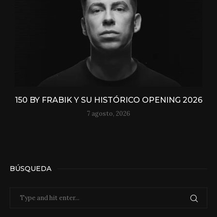
150 BY FRABIK Y SU HISTÓRICO OPENING 2026
7 agosto, 2026
BÚSQUEDA