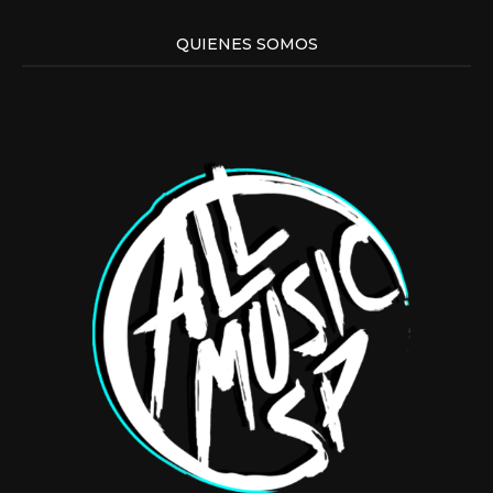
QUIENES SOMOS