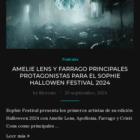
Festivales
AMELIE LENS Y FARRAGO PRINCIPALES
PROTAGONISTAS PARA EL SOPHIE
HALLOWEN FESTIVAL 2024
by
Moreno
20 septiembre, 2024
Sophie Festival presenta los primeros artistas de su edición
Halloween 2024 con Amelie Lens, Apollonia, Farrago y Cristi
Cons como principales …
Leer más