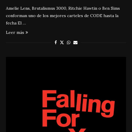
Amelie Lens, Brutalismus 3000, Ritchie Hawtin o Ben Sims
conforman uno de los mejores carteles de CODE hasta la
fecha El …
Leer más