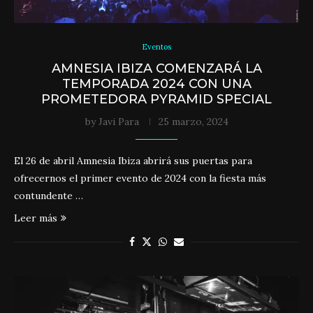
Eventos
AMNESIA IBIZA COMENZARÁ LA
TEMPORADA 2024 CON UNA
PROMETEDORA PYRAMID SPECIAL
by
Javi Para
25 marzo, 2024
El 26 de abril Amnesia Ibiza abrirá sus puertas para
ofrecernos el primer evento de 2024 con la fiesta más
contundente …
Leer más