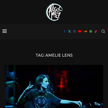
TAG:
AMELIE LENS