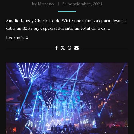
by
Moreno
24 septiembre, 2024
Amelie Lens y Charlotte de Witte unen fuerzas para llevar a
cabo un B2B muy especial durante un total de tres …
Leer más