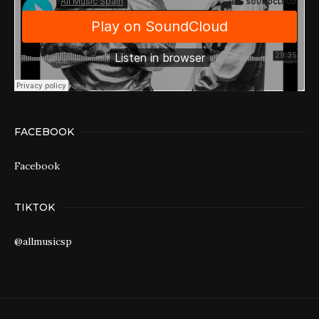
FACEBOOK
Facebook
TIKTOK
@allmusicsp