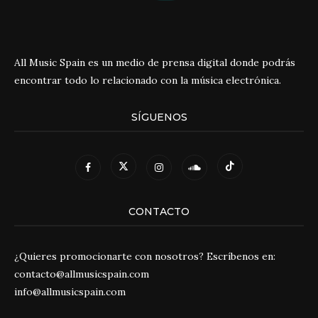
All Music Spain es un medio de prensa digital donde podrás
encontrar todo lo relacionado con la música electrónica.
SÍGUENOS
CONTACTO
¿Quieres promocionarte con nosotros? Escríbenos en:
contacto@allmusicspain.com
info@allmusicspain.com