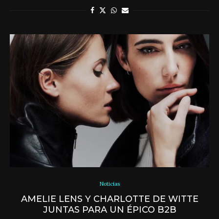
Noticias
AMELIE LENS Y CHARLOTTE DE WITTE
JUNTAS PARA UN ÉPICO B2B