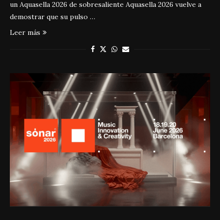
un Aquasella 2026 de sobresaliente Aquasella 2026 vuelve a
demostrar que su pulso …
Leer más