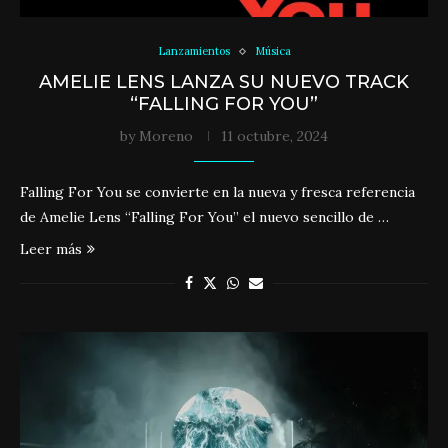
Lanzamientos
Música
AMELIE LENS LANZA SU NUEVO TRACK
“FALLING FOR YOU”
by
Moreno
11 octubre, 2024
Falling For You se convierte en la nueva y fresca referencia
de Amelie Lens “Falling For You” el nuevo sencillo de …
Leer más