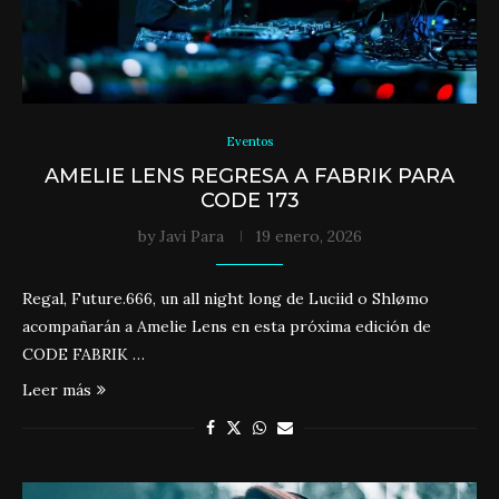
Eventos
AMELIE LENS REGRESA A FABRIK PARA
CODE 173
by
Javi Para
19 enero, 2026
Regal, Future.666, un all night long de Luciid o Shlømo
acompañarán a Amelie Lens en esta próxima edición de
CODE FABRIK …
Leer más