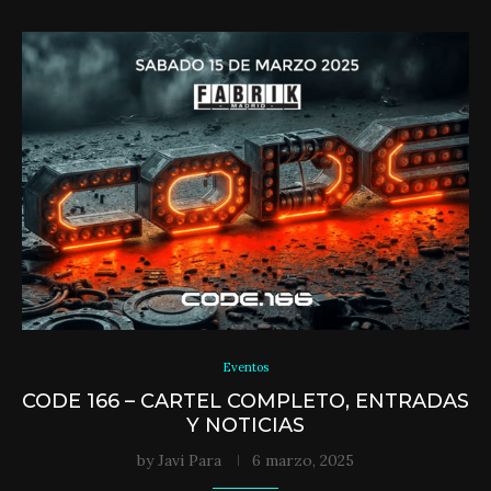
Eventos
CODE 166 – CARTEL COMPLETO, ENTRADAS
Y NOTICIAS
by
Javi Para
6 marzo, 2025