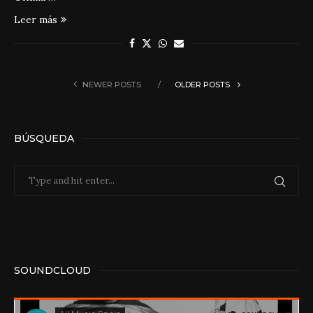
Leer más
NEWER POSTS
OLDER POSTS
BÚSQUEDA
SOUNDCLOUD