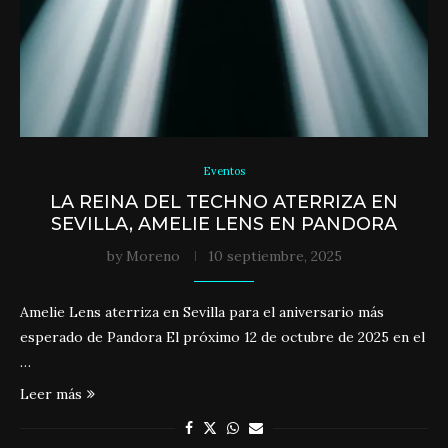
Eventos
LA REINA DEL TECHNO ATERRIZA EN
SEVILLA, AMELIE LENS EN PANDORA
by
Moreno
10 septiembre, 2025
Amelie Lens aterriza en Sevilla para el aniversario más
esperado de Pandora El próximo 12 de octubre de 2025 en el
…
Leer más