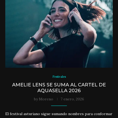
Festivales
AMELIE LENS SE SUMA AL CARTEL DE
AQUASELLA 2026
by
Moreno
7 enero, 2026
El festival asturiano sigue sumando nombres para conformar