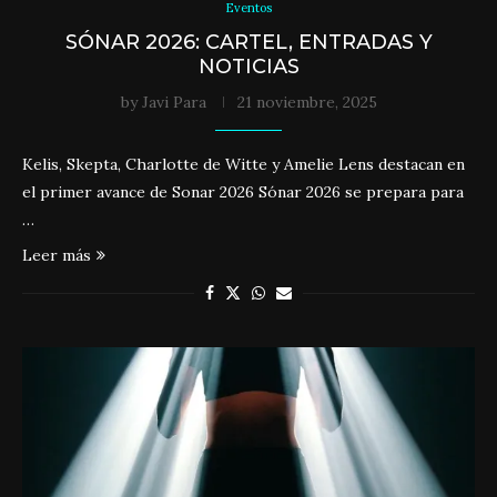
Eventos
SÓNAR 2026: CARTEL, ENTRADAS Y
NOTICIAS
by
Javi Para
21 noviembre, 2025
Kelis, Skepta, Charlotte de Witte y Amelie Lens destacan en
el primer avance de Sonar 2026 Sónar 2026 se prepara para
…
Leer más