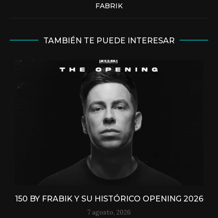
FABRIK
TAMBIÉN TE PUEDE INTERESAR
150 BY FRABIK Y SU HISTÓRICO OPENING 2026
7 agosto, 2026