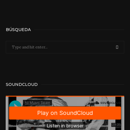
BÚSQUEDA
SOUNDCLOUD