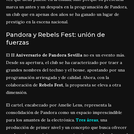
marca un antes y un después en la programación de Pandora,
un club que en apenas dos años se ha ganado un lugar de
prestigio en la escena nacional.
Pandora y Rebels Fest: unión de
fuerzas
El
II Aniversario de Pandora Sevilla
no es un evento más.
Desde su apertura, el club se ha caracterizado por traer a
grandes nombres del techno y el house, apostando por una
programación arriesgada y de calidad. Ahora, con la
colaboración de
Rebels Fest
, la propuesta se eleva a otra
dimensión.
El cartel, encabezado por Amelie Lens, representa la
consolidación de Pandora como un espacio imprescindible
para los amantes de la electrónica.
Tres áreas
, una
producción de primer nivel y un concepto que busca ofrecer