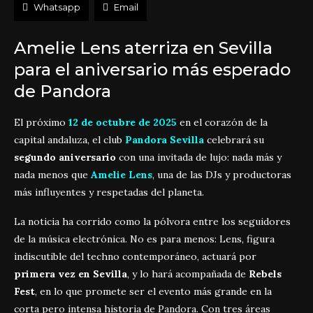
Whatsapp
Email
Amelie Lens aterriza en Sevilla
para el aniversario más esperado
de Pandora
El próximo
12 de octubre de 2025
en el corazón de la
capital andaluza, el club
Pandora Sevilla
celebrará su
segundo aniversario
con una invitada de lujo: nada más y
nada menos que
Amelie Lens
, una de las DJs y productoras
más influyentes y respetadas del planeta.
La noticia ha corrido como la pólvora entre los seguidores
de la música electrónica. No es para menos: Lens, figura
indiscutible del techno contemporáneo, actuará por
primera vez en Sevilla
, y lo hará acompañada de
Rebels
Fest
, en lo que promete ser el evento más grande en la
corta pero intensa historia de Pandora. Con tres áreas