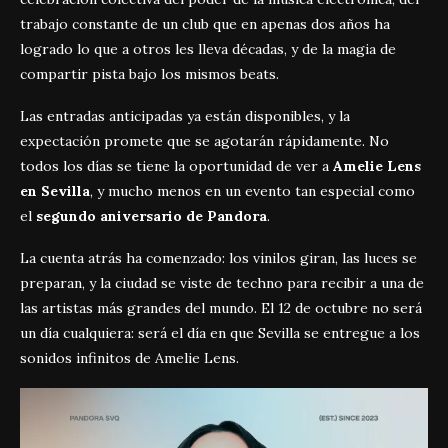
trabajo constante de un club que en apenas dos años ha
logrado lo que a otros les lleva décadas, y de la magia de
compartir pista bajo los mismos beats.
Las entradas anticipadas ya están disponibles, y la
expectación promete que se agotarán rápidamente. No
todos los días se tiene la oportunidad de ver a
Amelie Lens
en Sevilla
, y mucho menos en un evento tan especial como
el
segundo aniversario de Pandora
.
La cuenta atrás ha comenzado: los vinilos giran, las luces se
preparan, y la ciudad se viste de techno para recibir a una de
las artistas más grandes del mundo. El 12 de octubre no será
un día cualquiera: será el día en que Sevilla se entregue a los
sonidos infinitos de Amelie Lens.