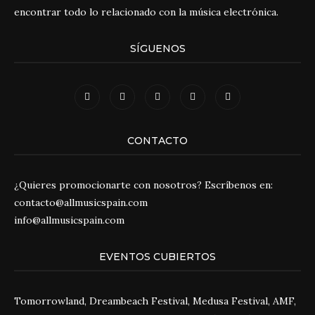
encontrar todo lo relacionado con la música electrónica.
SÍGUENOS
CONTACTO
¿Quieres promocionarte con nosotros? Escríbenos en:
contacto@allmusicspain.com
info@allmusicspain.com
EVENTOS CUBIERTOS
Tomorrowland, Dreambeach Festival, Medusa Festival, AMF,