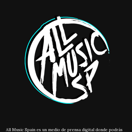
All Music Spain es un medio de prensa digital donde podrás