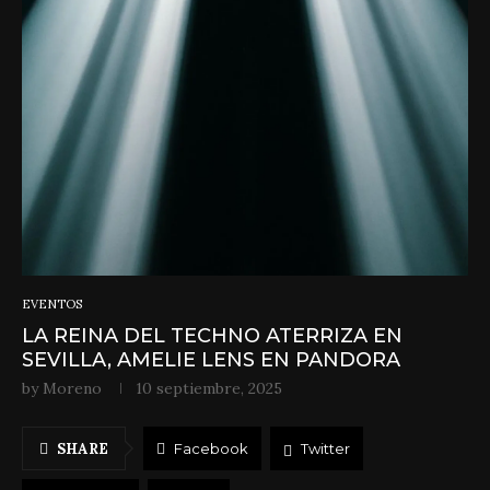
EVENTOS
LA REINA DEL TECHNO ATERRIZA EN
SEVILLA, AMELIE LENS EN PANDORA
by
Moreno
10 septiembre, 2025
SHARE
Facebook
Twitter