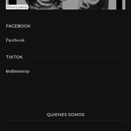
FACEBOOK
Facebook
TIKTOK
@allmusicsp
QUIENES SOMOS