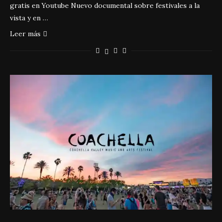
gratis en Youtube Nuevo documental sobre festivales a la
vista y en …
Leer más