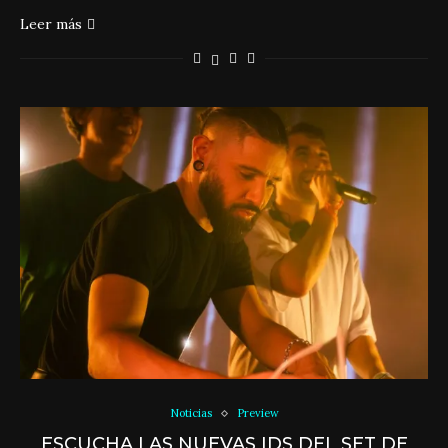
Leer más
Noticias
Preview
ESCUCHA LAS NUEVAS IDS DEL SET DE