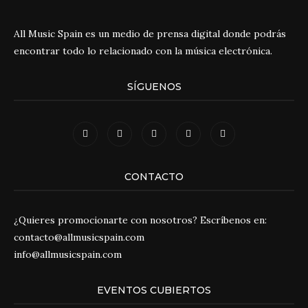
All Music Spain es un medio de prensa digital donde podrás
encontrar todo lo relacionado con la música electrónica.
SÍGUENOS
CONTACTO
¿Quieres promocionarte con nosotros? Escríbenos en:
contacto@allmusicspain.com
info@allmusicspain.com
EVENTOS CUBIERTOS