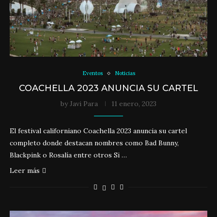
Eventos
Noticias
COACHELLA 2023 ANUNCIA SU CARTEL
by
Javi Para
11 enero, 2023
El festival californiano Coachella 2023 anuncia su cartel
completo donde destacan nombres como Bad Bunny,
Blackpink o Rosalía entre otros Si …
Leer más