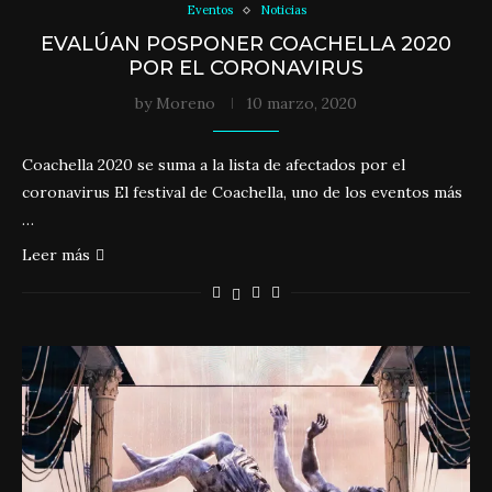
Eventos
Noticias
EVALÚAN POSPONER COACHELLA 2020
POR EL CORONAVIRUS
by
Moreno
10 marzo, 2020
Coachella 2020 se suma a la lista de afectados por el
coronavirus El festival de Coachella, uno de los eventos más
…
Leer más