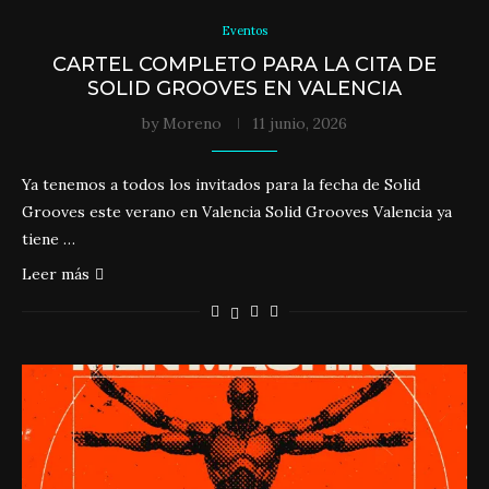
Eventos
CARTEL COMPLETO PARA LA CITA DE
SOLID GROOVES EN VALENCIA
by
Moreno
11 junio, 2026
Ya tenemos a todos los invitados para la fecha de Solid
Grooves este verano en Valencia Solid Grooves Valencia ya
tiene …
Leer más