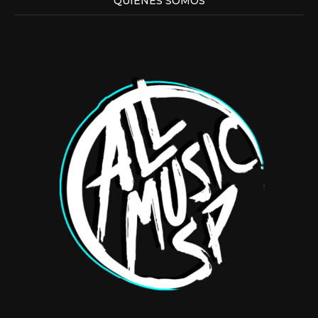
QUIENES SOMOS