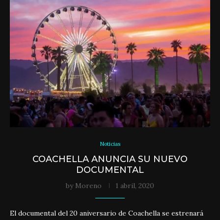
Noticias
COACHELLA ANUNCIA SU NUEVO
DOCUMENTAL
by
Moreno
1 abril, 2020
El documental del 20 aniversario de Coachella se estrenará