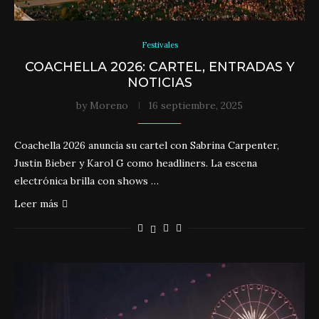
Festivales
COACHELLA 2026: CARTEL, ENTRADAS Y
NOTICIAS
by
Moreno
16 septiembre, 2025
Coachella 2026 anuncia su cartel con Sabrina Carpenter,
Justin Bieber y Karol G como headliners. La escena
electrónica brilla con shows …
Leer más