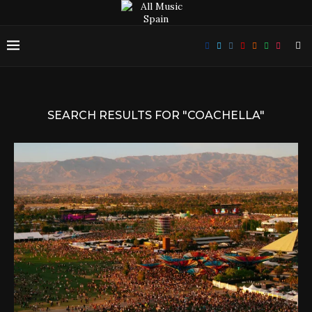
SEARCH RESULTS FOR
"COACHELLA"