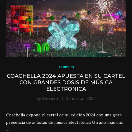
Festivales
COACHELLA 2024 APUESTA EN SU CARTEL
CON GRANDES DOSIS DE MÚSICA
ELECTRÓNICA
by
Moreno
25 marzo, 2024
Coachella expone el cartel de su edición 2024 con una gran
presencia de artistas de música electrónica Un año más uno
…