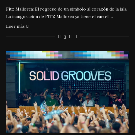
Fitz Mallorca: El regreso de un símbolo al corazón de la isla
La inauguración de FITZ Mallorca ya tiene el cartel …
Leer más