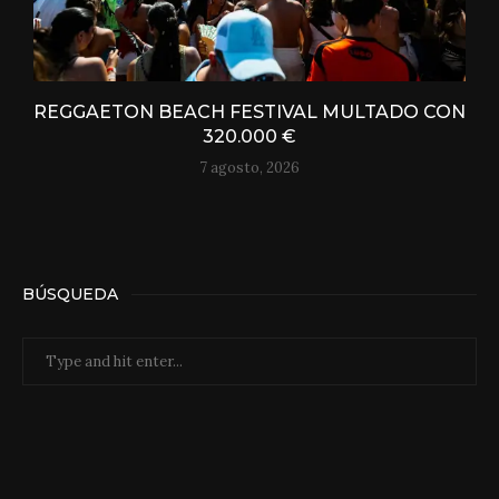
REGGAETON BEACH FESTIVAL MULTADO CON
320.000 €
7 agosto, 2026
BÚSQUEDA