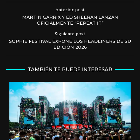
Anterior post
MARTIN GARRIX Y ED SHEERAN LANZAN
OFICIALMENTE “REPEAT IT”
Siguiente post
SOPHIE FESTIVAL EXPONE LOS HEADLINERS DE SU
EDICIÓN 2026
TAMBIÉN TE PUEDE INTERESAR