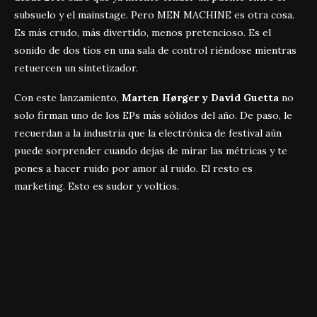
subsuelo y el mainstage. Pero MEN MACHINE es otra cosa.
Es más crudo, más divertido, menos pretencioso. Es el
sonido de dos tíos en una sala de control riéndose mientras
retuercen un sintetizador.
Con este lanzamiento,
Marten Hørger y David Guetta
no
solo firman uno de los EPs más sólidos del año. De paso, le
recuerdan a la industria que la electrónica de festival aún
puede sorprender cuando dejas de mirar las métricas y te
pones a hacer ruido por amor al ruido. El resto es
marketing. Esto es sudor y voltios.