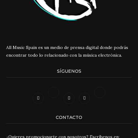
All Music Spain es un medio de prensa digital donde podrás
encontrar todo lo relacionado con la música electrónica.
SÍGUENOS
CONTACTO
¿Quieres promocionarte con nosotros? Escríbenos en: