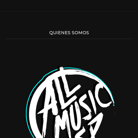
QUIENES SOMOS