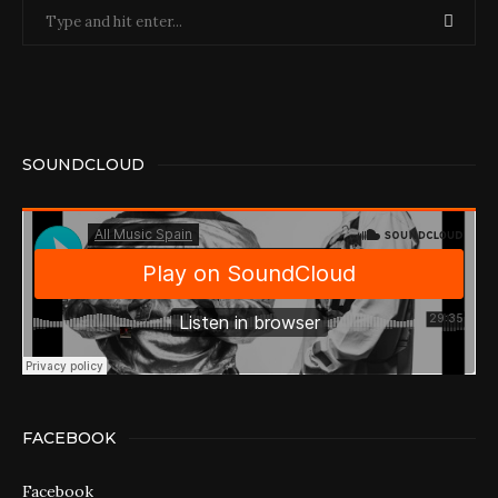
SOUNDCLOUD
FACEBOOK
Facebook