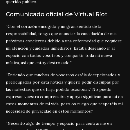
querido público.
Comunicado oficial de Virtual Riot
“Con el corazón encogido y un gran sentido de la
responsabilidad, tengo que anunciar la cancelación de mis
próximos conciertos debido a una enfermedad que requiere
mi atención y cuidados inmediatos. Estaba deseando ir al
espacio con todos vosotros y compartir toda mi nueva
música, así que estoy destrozado.”
“Entiendo que muchos de vosotros estéis decepcionados y
preocupados por esta noticia y quiero pedir disculpas por
las molestias que os haya podido ocasionar.” No puedo
expresar vuestra comprensión y apoyo significan para mí en
estos momentos de mi vida, pero os ruego que respetéis mi
necesidad de privacidad en estos momentos.”
“Necesito algo de tiempo y espacio para centrarme en