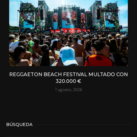
REGGAETON BEACH FESTIVAL MULTADO CON
320.000 €
7 agosto, 2026
BÚSQUEDA