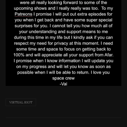
VIRTUAL RIOT