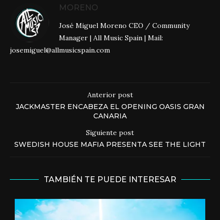
MORENO
José Miguel Moreno CEO / Community
Manager | All Music Spain | Mail:
josemiguel@allmusicspain.com
Anterior post
JACKMASTER ENCABEZA EL OPENING OASIS GRAN
CANARIA
Siguiente post
SWEDISH HOUSE MAFIA PRESENTA SEE THE LIGHT
TAMBIÉN TE PUEDE INTERESAR