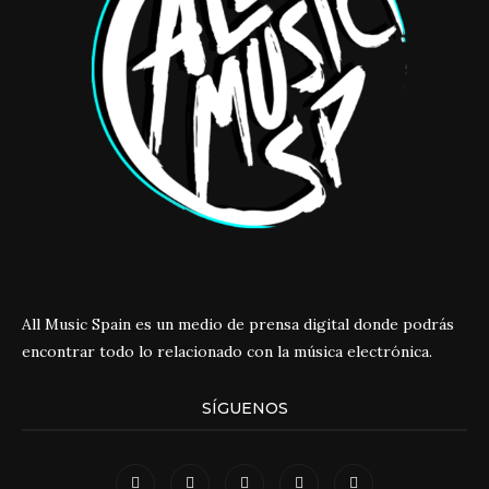
All Music Spain es un medio de prensa digital donde podrás
encontrar todo lo relacionado con la música electrónica.
SÍGUENOS