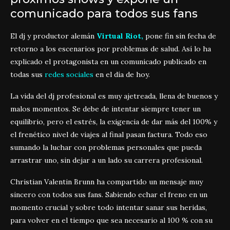
comunicado para todos sus fans
El dj y productor alemán
Virtual Riot,
pone fin sin fecha de
retorno a los escenarios por problemas de salud. Así lo ha
explicado el protagonista en un comunicado publicado en
todas sus
redes sociales
en el día de hoy.
La vida del dj profesional es muy ajetreada, llena de buenos y
malos momentos. Se debe de intentar siempre tener un
equilibrio, pero el estrés, la exigencia de dar más del 100% y
el frenético nivel de viajes al final pasan factura. Todo eso
sumando la luchar con problemas personales que pueda
arrastrar uno, sin dejar a un lado su carrera profesional.
Christian Valentin Brunn ha compartido un mensaje muy
sincero con todos sus fans. Sabiendo echar el freno en un
momento crucial y sobre todo intentar sanar sus heridas,
para volver en el tiempo que sea necesario al 100 % con su