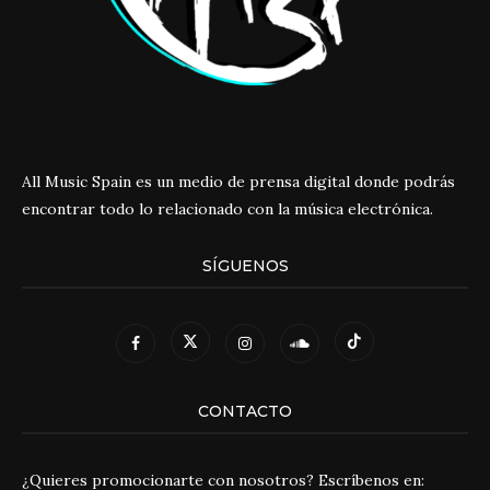
All Music Spain es un medio de prensa digital donde podrás
encontrar todo lo relacionado con la música electrónica.
SÍGUENOS
CONTACTO
¿Quieres promocionarte con nosotros? Escríbenos en: