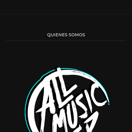
QUIENES SOMOS