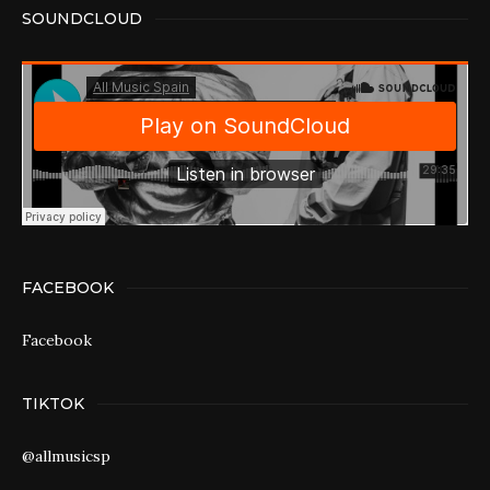
SOUNDCLOUD
FACEBOOK
Facebook
TIKTOK
@allmusicsp