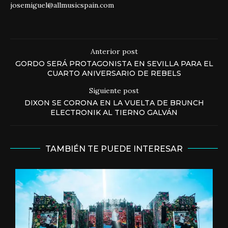
josemiguel@allmusicspain.com
Anterior post
GORDO SERÁ PROTAGONISTA EN SEVILLA PARA EL
CUARTO ANIVERSARIO DE REBELS
Siguiente post
DIXON SE CORONA EN LA VUELTA DE BRUNCH
ELECTRONIK AL TIERNO GALVÁN
TAMBIÉN TE PUEDE INTERESAR