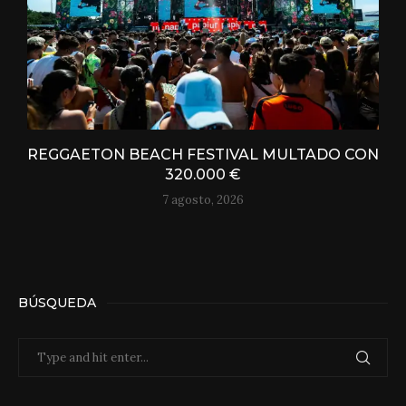
REGGAETON BEACH FESTIVAL MULTADO CON
320.000 €
7 agosto, 2026
BÚSQUEDA