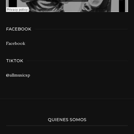
FACEBOOK
Facebook
TIKTOK
@allmusicsp
QUIENES SOMOS