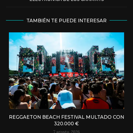
TAMBIÉN TE PUEDE INTERESAR
REGGAETON BEACH FESTIVAL MULTADO CON
320.000 €
7 agosto, 2026