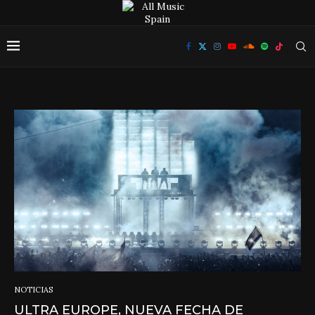
NOTICIAS
ULTRA EUROPE, NUEVA FECHA DE