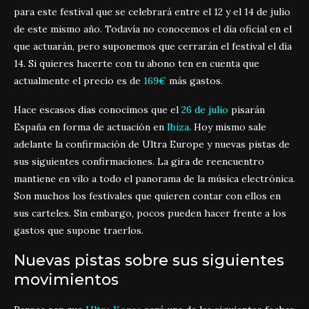
para este festival que se celebrará entre el 12 y el 14 de julio
de este mismo año. Todavía no conocemos el día oficial en el
que actuarán, pero suponemos que cerrarán el festival el día
14. Si quieres hacerte con tu abono ten en cuenta que
actualmente el precio es de
169€
más gastos.
Hace escasos días conocimos que el
26 de julio
pisarán
España en forma de actuación en
Ibiza
. Hoy mismo sale
adelante la confirmación de Ultra Europe y nuevas pistas de
sus siguientes confirmaciones. La gira de reencuentro
mantiene en vilo a todo el panorama de la música electrónica.
Son muchos los festivales que quieren contar con ellos en
sus carteles. Sin embargo, pocos pueden hacer frente a los
gastos que supone traerlos.
Nuevas pistas sobre sus siguientes
movimientos