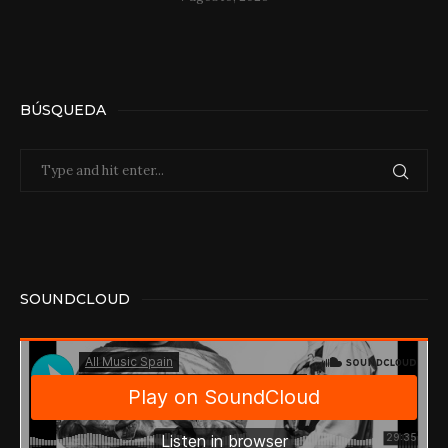
BÚSQUEDA
SOUNDCLOUD