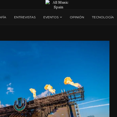
AFÍA
ENTREVISTAS
EVENTOS
OPINIÓN
TECNOLOGÍA