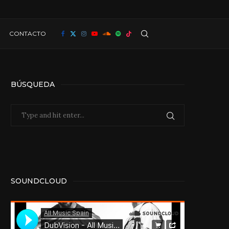
CONTACTO
BÚSQUEDA
SOUNDCLOUD