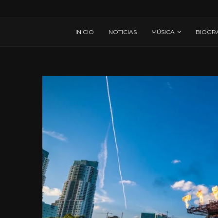
INICIO
NOTICIAS
MÚSICA
BIOGR