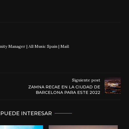
 Manager | All Music Spain | Mail:
Siguiente post
ZAMNA RECAE EN LA CIUDAD DE
BARCELONA PARA ESTE 2022
 PUEDE INTERESAR