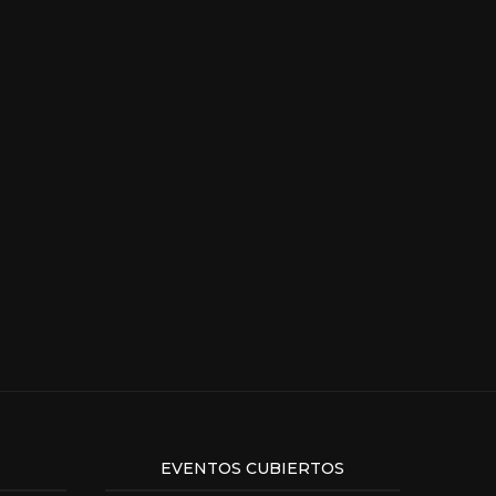
EVENTOS CUBIERTOS