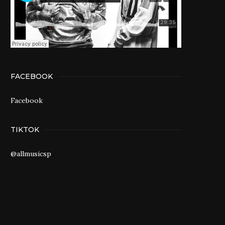
FACEBOOK
Facebook
TIKTOK
@allmusicsp