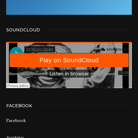
SOUNDCLOUD
FACEBOOK
Facebook