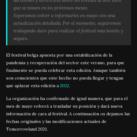
decisiones y directrices sobre los eventos al aire libre
que se tomen en los próximos meses.
Esperamos volver a informarles en mayo con una
actualización detallada. Por el momento, seguiremos
trabajando duro para realizar el festival más bonito y
seguro.
El festival belga apuesta por una estabilización de la
pandemia y recuperación del sector este verano, para que
finalmente se pueda celebrar esta edición. Aunque también
son conscientes que este hecho no pueda llegar y tengan
que aplazar esta edición a
2022
.
La organización ha confirmado de igual manera, que para el
mes de mayo volverá a trasladar su posición y dará nueva
información de cara al festival. A continuación os dejamos las
fechas originales y las modificaciones actuales de
Tomorrowland 2021.