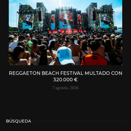
REGGAETON BEACH FESTIVAL MULTADO CON
320.000 €
7 agosto, 2026
BÚSQUEDA