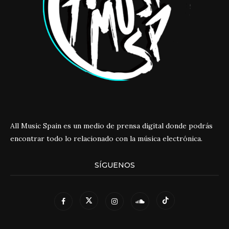
All Music Spain es un medio de prensa digital donde podrás
encontrar todo lo relacionado con la música electrónica.
SÍGUENOS