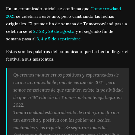
En un comunicado oficial, se confirma que
Tomorrowland
2021
se celebrará este año, pero cambiando las fechas
originales. El primer fin de semana de Tomorrowland pasa a
celebrarse el
27, 28 y 29 de agosto
y el segundo fin de
semana pasa al
3, 4 y 5 de septiembre
.
Estas son las palabras del comunicado que ha hecho llegar el
festival a sus asistentes.
Queremos mantenernos positivos y esperanzados de
cara a un inolvidable final de verano de 2021, pero
somos conscientes de que también existe la posibilidad
de que la 16ª edición de Tomorrowland tenga lugar en
2022.
Tomorrowland está agradecido de trabajar de forma
tan estrecha y positiva con los gobiernos locales,
nacionales y los expertos. Se seguirán todas las