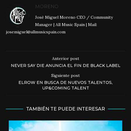
MORENO
José Miguel Moreno CEO / Community
Manager | All Music Spain | Mail:
josemiguel@allmusicspain.com
Anterior post
NEVER SAY DIE ANUNCIA EL FIN DE BLACK LABEL
Siguiente post
ELROW EN BUSCA DE NUEVOS TALENTOS,
UP&COMING TALENT
TAMBIÉN TE PUEDE INTERESAR