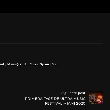
 Manager | All Music Spain | Mail:
Siguiente post
PRIMERA FASE DE ULTRA MUSIC
FESTIVAL MIAMI 2020