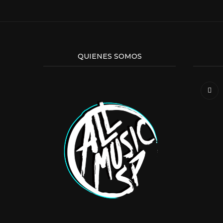
QUIENES SOMOS