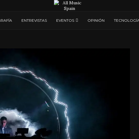
RAFÍA
ENTREVISTAS
EVENTOS
OPINIÓN
TECNOLOGÍ