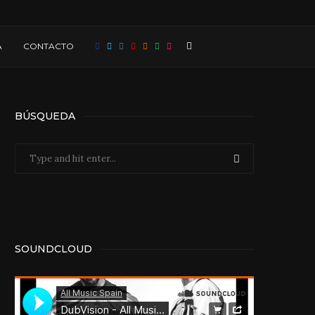
A
CONTACTO
BÚSQUEDA
SOUNDCLOUD