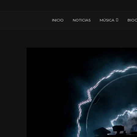
INICIO
NOTICIAS
MÚSICA
BIOG