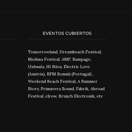
EVENTOS CUBIERTOS
Tomorrowland, Dreambeach Festival,
Medusa Festival, AMF, Rampage,
Ushuaïa, Hï Ibiza, Electric Love
(Austria), RFM Somnii (Portugal) ,
Weekend Beach Festival, A Summer
Story, Primavera Sound, Fabrik, Abroad
Festival, elrow, Brunch Electronik, etc