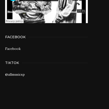
FACEBOOK
Facebook
TIKTOK
@allmusicsp