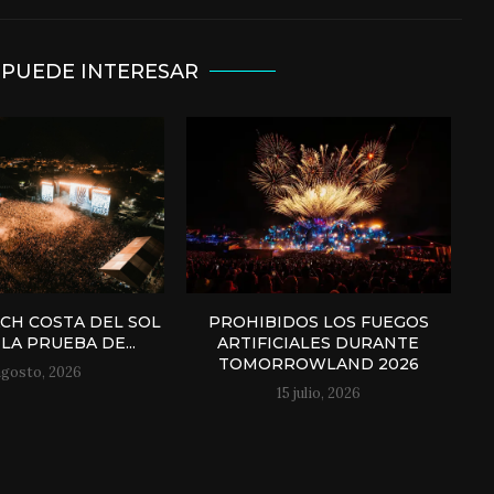
 PUEDE INTERESAR
H COSTA DEL SOL
PROHIBIDOS LOS FUEGOS
LA PRUEBA DE...
ARTIFICIALES DURANTE
TOMORROWLAND 2026
agosto, 2026
15 julio, 2026