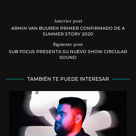
Anterior post
ARMIN VAN BUUREN PRIMER CONFIRMADO DE A
SUMMER STORY 2020
Siguiente post
SUB FOCUS PRESENTA SU NUEVO SHOW CIRCULAR
SOUND
TAMBIÉN TE PUEDE INTERESAR