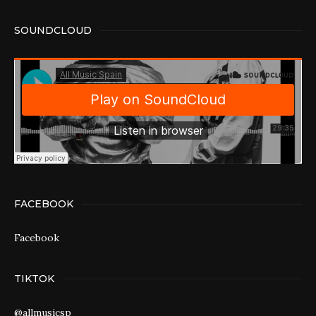
SOUNDCLOUD
FACEBOOK
Facebook
TIKTOK
@allmusicsp