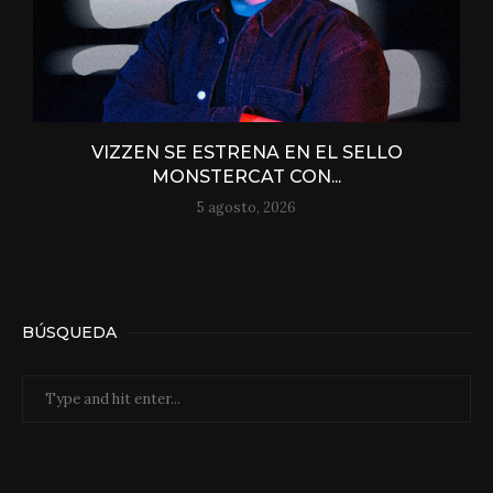
VIZZEN SE ESTRENA EN EL SELLO
MONSTERCAT CON...
5 agosto, 2026
BÚSQUEDA