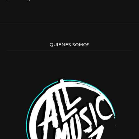
QUIENES SOMOS