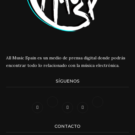
All Music Spain es un medio de prensa digital donde podrás
encontrar todo lo relacionado con la música electrónica.
SÍGUENOS
CONTACTO