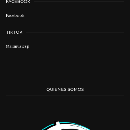
FACEBOOK
Facebook
TIKTOK
@allmusicsp
QUIENES SOMOS