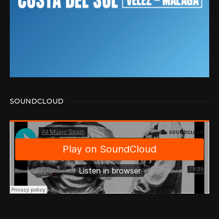
SOUNDCLOUD