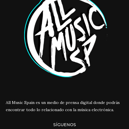
All Music Spain es un medio de prensa digital donde podrás
encontrar todo lo relacionado con la música electrónica.
SÍGUENOS