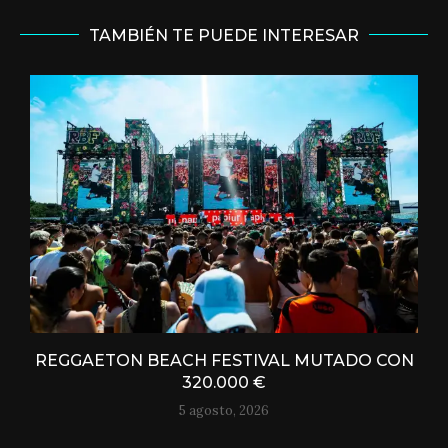
TAMBIÉN TE PUEDE INTERESAR
REGGAETON BEACH FESTIVAL MUTADO CON
320.000 €
5 agosto, 2026