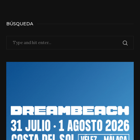
BÚSQUEDA