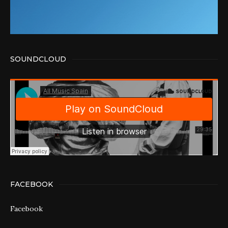
SOUNDCLOUD
FACEBOOK
Facebook