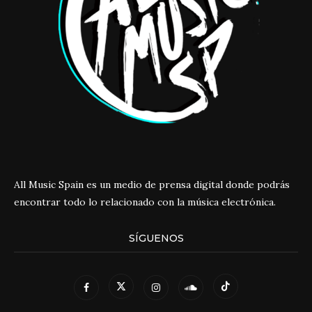
All Music Spain es un medio de prensa digital donde podrás
encontrar todo lo relacionado con la música electrónica.
SÍGUENOS