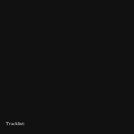
Tracklist: