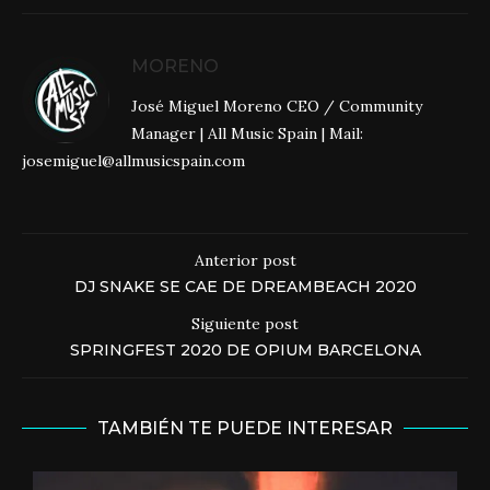
MORENO
José Miguel Moreno CEO / Community
Manager | All Music Spain | Mail:
josemiguel@allmusicspain.com
Anterior post
DJ SNAKE SE CAE DE DREAMBEACH 2020
Siguiente post
SPRINGFEST 2020 DE OPIUM BARCELONA
TAMBIÉN TE PUEDE INTERESAR