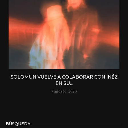
SOLOMUN VUELVE A COLABORAR CON INÉZ
EN SU...
7 agosto, 2026
BÚSQUEDA